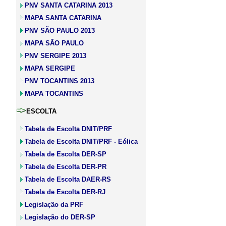
PNV SANTA CATARINA 2013
MAPA SANTA CATARINA
PNV SÃO PAULO 2013
MAPA SÃO PAULO
PNV SERGIPE 2013
MAPA SERGIPE
PNV TOCANTINS 2013
MAPA TOCANTINS
ESCOLTA
Tabela de Escolta DNIT/PRF
Tabela de Escolta DNIT/PRF - Eólica
Tabela de Escolta
DER-SP
Tabela de Escolta
DER-PR
Tabela de Escolta
DAER-RS
Tabela de Escolta
DER-RJ
Legislação da PRF
Legislação do DER-SP