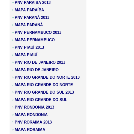
PNV PARAIBA 2013
MAPA PARAÍBA
PNV PARANÁ 2013
MAPA PARANÁ
PNV PERNAMBUCO 2013
MAPA PERNAMBUCO
PNV PIAUÍ 2013
MAPA PIAUÍ
PNV RIO DE JANEIRO 2013
MAPA RIO DE JANEIRO
PNV RIO GRANDE DO NORTE 2013
MAPA RIO GRANDE DO NORTE
PNV RIO GRANDE DO SUL 2013
MAPA RIO GRANDE DO SUL
PNV RONDÔNIA 2013
MAPA RONDONIA
PNV RORAIMA 2013
MAPA RORAIMA