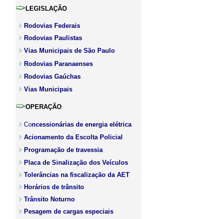
LEGISLAÇÃO
Rodovias Federais
Rodovias Paulistas
Vias Municipais de São Paulo
Rodovias Paranaenses
Rodovias Gaúchas
Vias Municipais
OPERAÇÃO
Co
ncessionárias de energia elétrica
Acionamento da Escolta Policial
Programação de travessia
Placa de Sinalização dos Veículos
Tolerâncias na fiscalização da AET
Horários de trânsito
Trânsito Noturno
Pesagem de cargas especiais