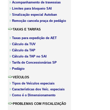
Acompanhamento de travessias
Limites para bloqueio SAI
Sinalização especial Autoban
Remoção cancela praça de pedágio
TAXAS E TARIFAS
Taxas para expedição de AET
Cálculo da TUV
Cálculo da TAP
Cálculo da TAP no SAI
Tarifa de Concessionárias SP
Pedágio
VEÍCULOS
Tipos de Veículos especiais
Características dos Veíc. especiais
Como é o Dimensionamento
PROBLEMAS COM FISCALIZAÇÃO