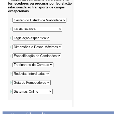
fornecedores ou procurar por legislação
relacionada ao transporte de cargas
excepcionais