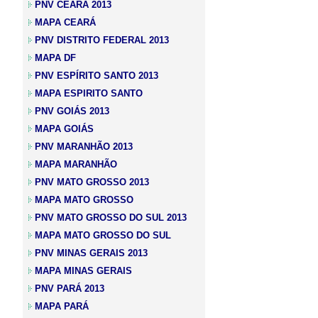
PNV CEARÁ 2013
MAPA CEARÁ
PNV DISTRITO FEDERAL 2013
MAPA DF
PNV ESPÍRITO SANTO 2013
MAPA ESPIRITO SANTO
PNV GOIÁS 2013
MAPA GOIÁS
PNV MARANHÃO 2013
MAPA MARANHÃO
PNV MATO GROSSO 2013
MAPA MATO GROSSO
PNV MATO GROSSO DO SUL 2013
MAPA MATO GROSSO DO SUL
PNV MINAS GERAIS 2013
MAPA MINAS GERAIS
PNV PARÁ 2013
MAPA PARÁ