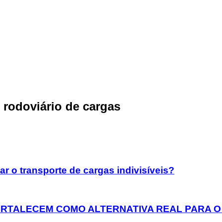
 rodoviário de cargas
r o transporte de cargas indivisíveis?
ORTALECEM COMO ALTERNATIVA REAL PARA O