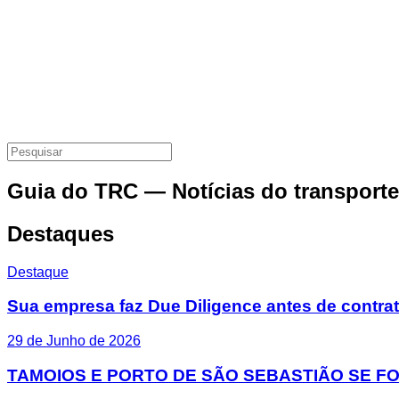
Guia do TRC — Notícias do transporte
Destaques
Destaque
Sua empresa faz Due Diligence antes de contrata
29 de Junho de 2026
TAMOIOS E PORTO DE SÃO SEBASTIÃO SE F