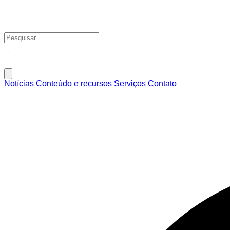
Notícias
Conteúdo e recursos
Serviços
Contato