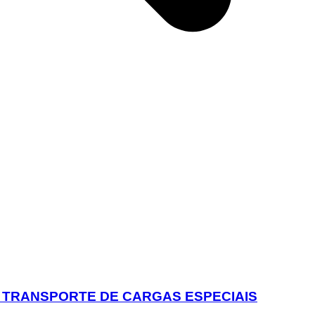
 TRANSPORTE DE CARGAS ESPECIAIS