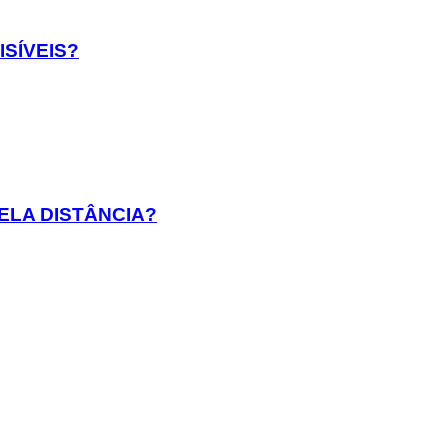
SÍVEIS?
ELA DISTÂNCIA?