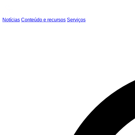
Notícias
Conteúdo e recursos
Serviços