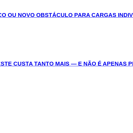
O OU NOVO OBSTÁCULO PARA CARGAS INDIVI
STE CUSTA TANTO MAIS — E NÃO É APENAS P