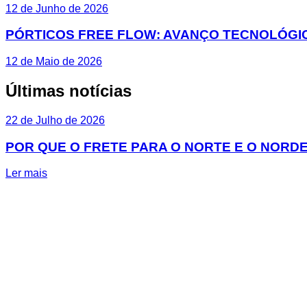
12 de Junho de 2026
PÓRTICOS FREE FLOW: AVANÇO TECNOLÓGIC
12 de Maio de 2026
Últimas notícias
22 de Julho de 2026
POR QUE O FRETE PARA O NORTE E O NORDE
Ler mais