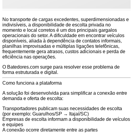
No transporte de cargas excedentes, superdimensionadas e
indivisíveis, a disponibilidade de escolta privada no
momento e local corretos é um dos principais gargalos
operacionais do setor. A dificuldade em encontrar veículos
disponíveis, aliada à dependência de contatos informais,
planilhas improvisadas e múltiplas ligações telefônicas,
frequentemente gera atrasos, custos adicionais e perda de
eficiência nas operações.
O
Batedores.com
surge para resolver esse problema de
forma estruturada e digital.
Como funciona a plataforma
A solução foi desenvolvida para simplificar a conexão entre
demanda e oferta de escolta:
Transportadores publicam suas necessidades de escolta
(por exemplo: Guarulhos/SP → Itajaí/SC)
Empresas de escolta informam a disponibilidade de veículos
e equipes
A conexão ocorre diretamente entre as partes