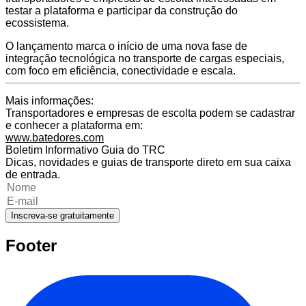
testar a plataforma e participar da construção do
ecossistema.
O lançamento marca o início de uma nova fase de
integração tecnológica no transporte de cargas especiais,
com foco em eficiência, conectividade e escala.
Mais informações:
Transportadores e empresas de escolta podem se cadastrar
e conhecer a plataforma em:
www.batedores.com
Boletim Informativo Guia do TRC
Dicas, novidades e guias de transporte direto em sua caixa
de entrada.
Inscreva-se gratuitamente
Footer