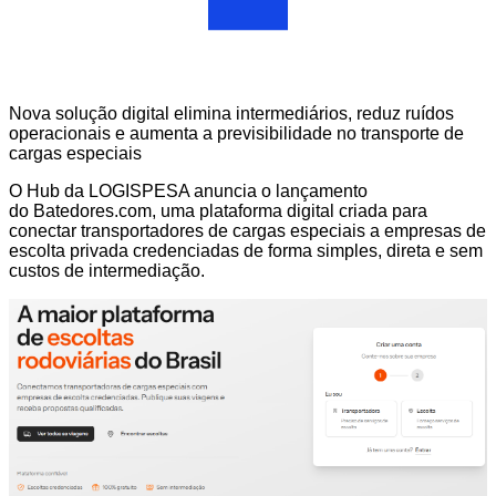
Nova solução digital elimina intermediários, reduz ruídos
operacionais e aumenta a previsibilidade no transporte de
cargas especiais
O Hub da LOGISPESA anuncia o lançamento
do
Batedores.com
, uma plataforma digital criada para
conectar transportadores de cargas especiais a empresas de
escolta privada credenciadas de forma simples, direta e sem
custos de intermediação.