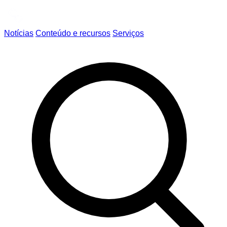
Notícias
Conteúdo e recursos
Serviços