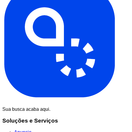
Sua busca acaba aqui.
Soluções e Serviços