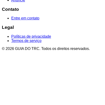
Anuncie
Contato
Entre em contato
Legal
Políticas de privacidade
Termos de serviço
© 2026 GUIA DO TRC. Todos os direitos reservados.