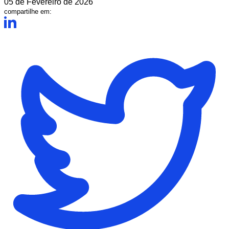
05 de Fevereiro de 2026
compartilhe em: