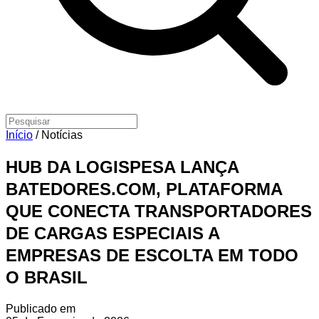
Início
/
Notícias
HUB DA LOGISPESA LANÇA
BATEDORES.COM, PLATAFORMA
QUE CONECTA TRANSPORTADORES
DE CARGAS ESPECIAIS A
EMPRESAS DE ESCOLTA EM TODO
O BRASIL
Publicado em