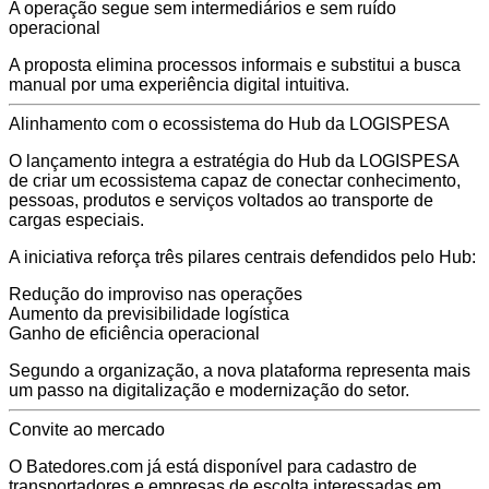
A operação segue sem intermediários e sem ruído
operacional
A proposta elimina processos informais e substitui a busca
manual por uma experiência digital intuitiva.
Alinhamento com o ecossistema do Hub da LOGISPESA
O lançamento integra a estratégia do Hub da LOGISPESA
de criar um ecossistema capaz de conectar conhecimento,
pessoas, produtos e serviços voltados ao transporte de
cargas especiais.
A iniciativa reforça três pilares centrais defendidos pelo Hub:
Redução do improviso nas operações
Aumento da previsibilidade logística
Ganho de eficiência operacional
Segundo a organização, a nova plataforma representa mais
um passo na digitalização e modernização do setor.
Convite ao mercado
O Batedores.com já está disponível para cadastro de
transportadores e empresas de escolta interessadas em