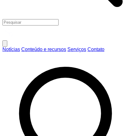
Notícias
Conteúdo e recursos
Serviços
Contato