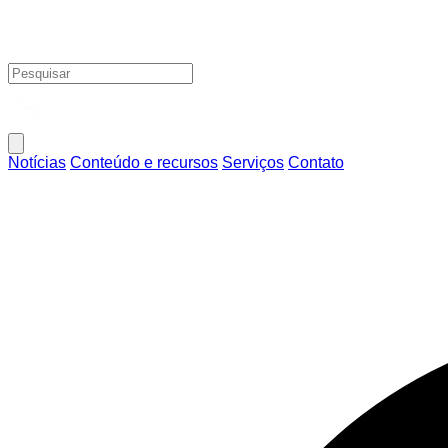
Notícias
Conteúdo e recursos
Serviços
Contato