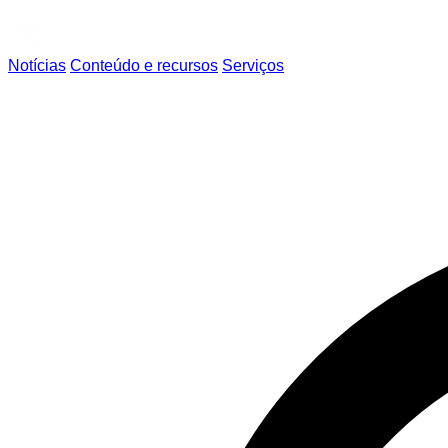
Notícias
Conteúdo e recursos
Serviços