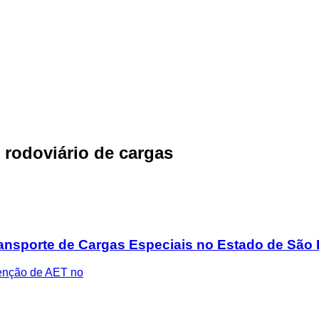
 rodoviário de cargas
ransporte de Cargas Especiais no Estado de São
tenção de AET no