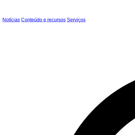
Notícias
Conteúdo e recursos
Serviços