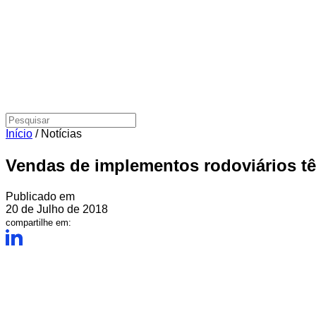
Início
/
Notícias
Vendas de implementos rodoviários tê
Publicado em
20 de Julho de 2018
compartilhe em: