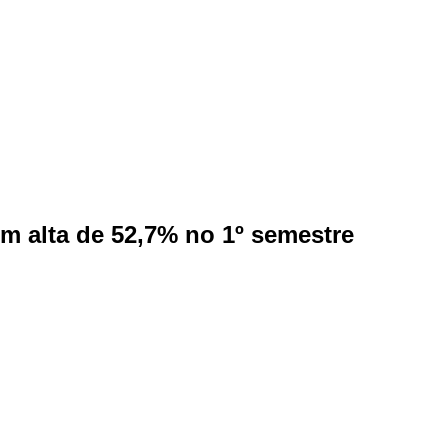
m alta de 52,7% no 1º semestre