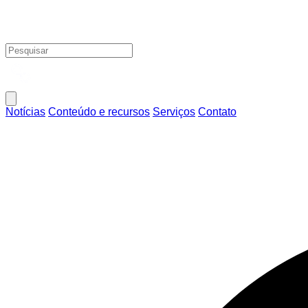
Notícias
Conteúdo e recursos
Serviços
Contato