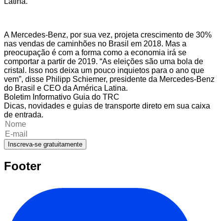
Latina.
A Mercedes-Benz, por sua vez, projeta crescimento de 30%
nas vendas de caminhões no Brasil em 2018. Mas a
preocupação é com a forma como a economia irá se
comportar a partir de 2019. “As eleições são uma bola de
cristal. Isso nos deixa um pouco inquietos para o ano que
vem”, disse Philipp Schiemer, presidente da Mercedes-Benz
do Brasil e CEO da América Latina.
Boletim Informativo Guia do TRC
Dicas, novidades e guias de transporte direto em sua caixa
de entrada.
Inscreva-se gratuitamente
Footer