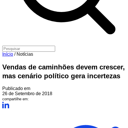
Início
/
Notícias
Vendas de caminhões devem crescer,
mas cenário político gera incertezas
Publicado em
26 de Setembro de 2018
compartilhe em: