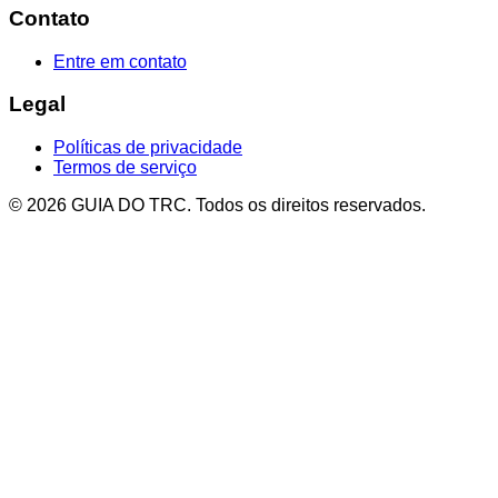
Contato
Entre em contato
Legal
Políticas de privacidade
Termos de serviço
© 2026 GUIA DO TRC. Todos os direitos reservados.