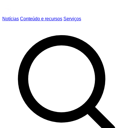
Notícias
Conteúdo e recursos
Serviços