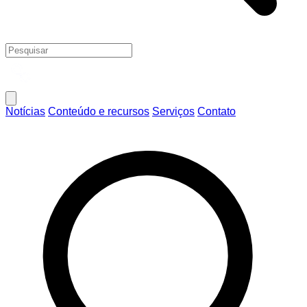
Notícias
Conteúdo e recursos
Serviços
Contato