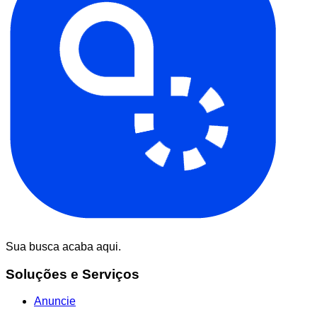
Sua busca acaba aqui.
Soluções e Serviços
Anuncie