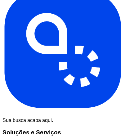
Sua busca acaba aqui.
Soluções e Serviços