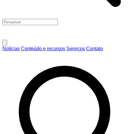
Notícias
Conteúdo e recursos
Serviços
Contato