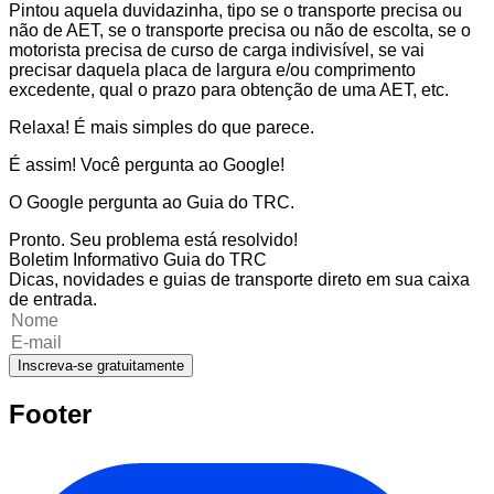
Pintou aquela duvidazinha, tipo se o transporte precisa ou
não de AET, se o transporte precisa ou não de escolta, se o
motorista precisa de curso de carga indivisível, se vai
precisar daquela placa de largura e/ou comprimento
excedente, qual o prazo para obtenção de uma AET, etc.
Relaxa! É mais simples do que parece.
É assim! Você pergunta ao Google!
O Google pergunta ao Guia do TRC.
Pronto. Seu problema está resolvido!
Boletim Informativo Guia do TRC
Dicas, novidades e guias de transporte direto em sua caixa
de entrada.
Inscreva-se gratuitamente
Footer