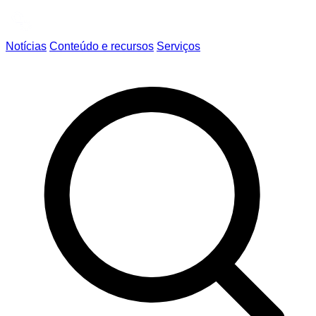
Notícias
Conteúdo e recursos
Serviços