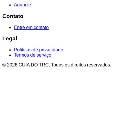
Anuncie
Contato
Entre em contato
Legal
Políticas de privacidade
Termos de serviço
© 2026 GUIA DO TRC. Todos os direitos reservados.