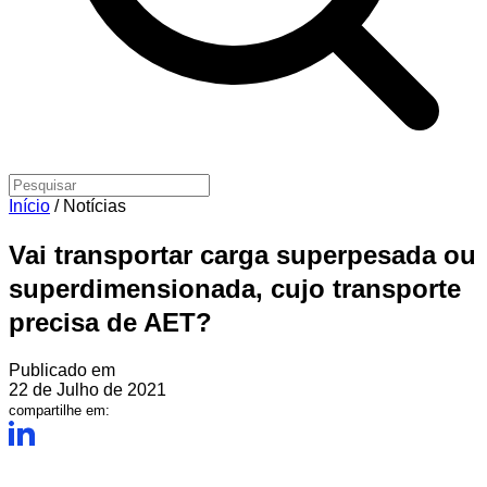
Início
/
Notícias
Vai transportar carga superpesada ou
superdimensionada, cujo transporte
precisa de AET?
Publicado em
22 de Julho de 2021
compartilhe em: