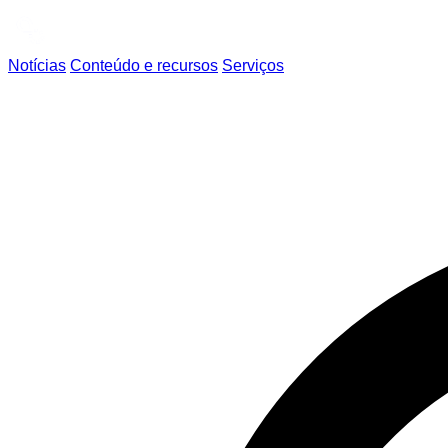
Notícias
Conteúdo e recursos
Serviços