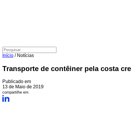
Início
/
Notícias
Transporte de contêiner pela costa c
Publicado em
13 de Maio de 2019
compartilhe em: