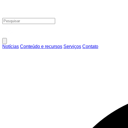
Notícias
Conteúdo e recursos
Serviços
Contato