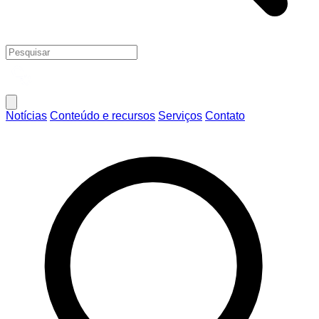
Notícias
Conteúdo e recursos
Serviços
Contato