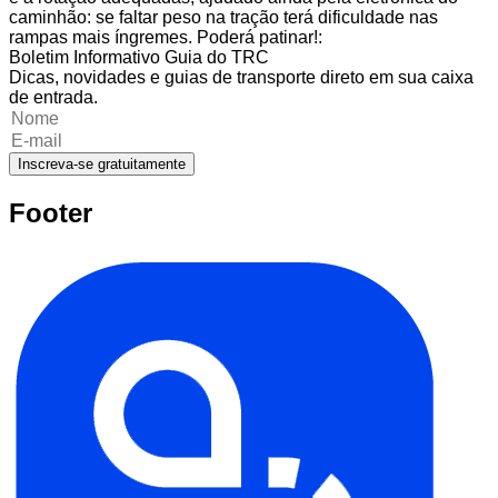
caminhão: se faltar peso na tração terá dificuldade nas
rampas mais íngremes. Poderá patinar!:
Boletim Informativo Guia do TRC
Dicas, novidades e guias de transporte direto em sua caixa
de entrada.
Inscreva-se gratuitamente
Footer