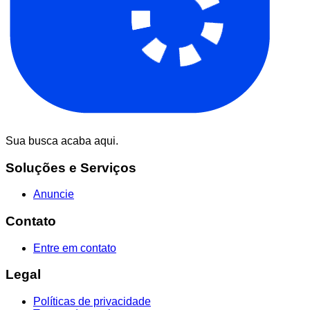
Sua busca acaba aqui.
Soluções e Serviços
Anuncie
Contato
Entre em contato
Legal
Políticas de privacidade