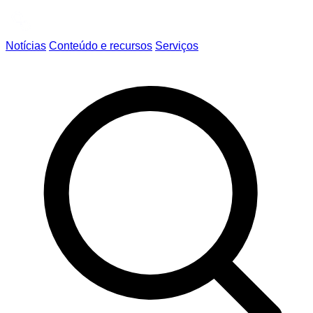
Notícias
Conteúdo e recursos
Serviços