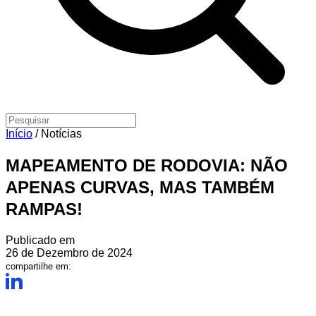
Início
/
Notícias
MAPEAMENTO DE RODOVIA: NÃO
APENAS CURVAS, MAS TAMBÉM
RAMPAS!
Publicado em
26 de Dezembro de 2024
compartilhe em: