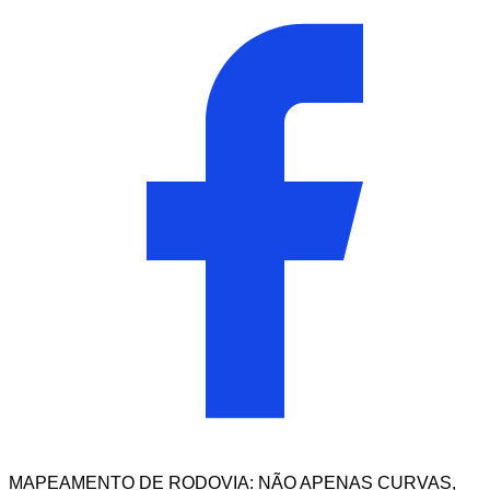
MAPEAMENTO DE RODOVIA: NÃO APENAS CURVAS,