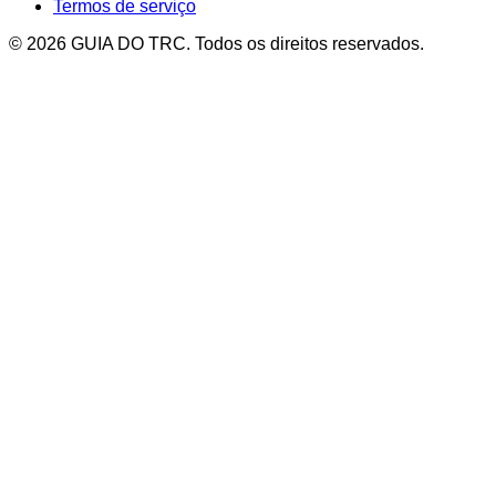
Termos de serviço
© 2026 GUIA DO TRC. Todos os direitos reservados.