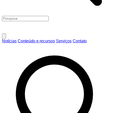
Notícias
Conteúdo e recursos
Serviços
Contato