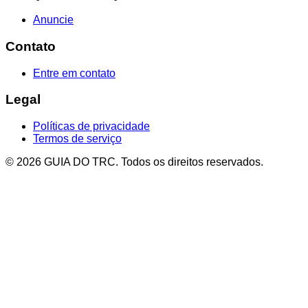
Anuncie
Contato
Entre em contato
Legal
Políticas de privacidade
Termos de serviço
© 2026 GUIA DO TRC. Todos os direitos reservados.