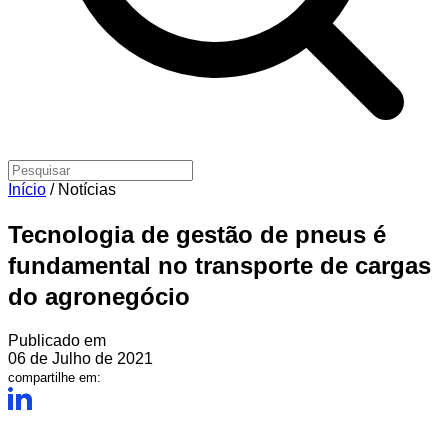
Início
/
Notícias
Tecnologia de gestão de pneus é
fundamental no transporte de cargas
do agronegócio
Publicado em
06 de Julho de 2021
compartilhe em: