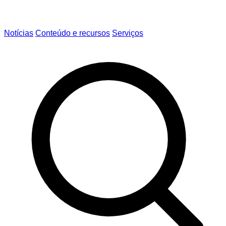
Notícias
Conteúdo e recursos
Serviços