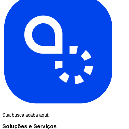
Sua busca acaba aqui.
Soluções e Serviços