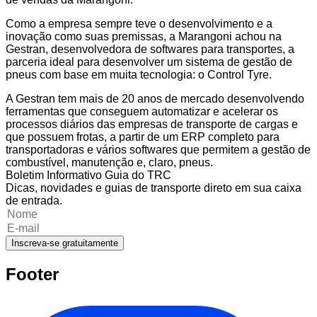
Como a empresa sempre teve o desenvolvimento e a
inovação como suas premissas, a Marangoni achou na
Gestran, desenvolvedora de softwares para transportes, a
parceria ideal para desenvolver um sistema de gestão de
pneus com base em muita tecnologia: o Control Tyre.
A Gestran tem mais de 20 anos de mercado desenvolvendo
ferramentas que conseguem automatizar e acelerar os
processos diários das empresas de transporte de cargas e
que possuem frotas, a partir de um ERP completo para
transportadoras e vários softwares que permitem a gestão de
combustível, manutenção e, claro, pneus.
Boletim Informativo Guia do TRC
Dicas, novidades e guias de transporte direto em sua caixa
de entrada.
Inscreva-se gratuitamente
Footer