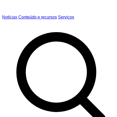
Notícias
Conteúdo e recursos
Serviços