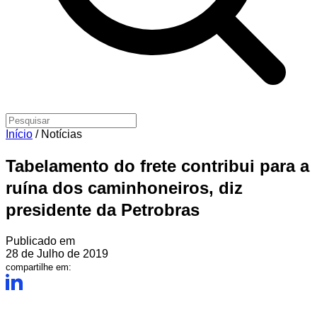
Início
/
Notícias
Tabelamento do frete contribui para a
ruína dos caminhoneiros, diz
presidente da Petrobras
Publicado em
28 de Julho de 2019
compartilhe em: