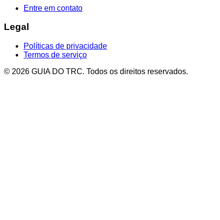
Entre em contato
Legal
Políticas de privacidade
Termos de serviço
© 2026 GUIA DO TRC. Todos os direitos reservados.