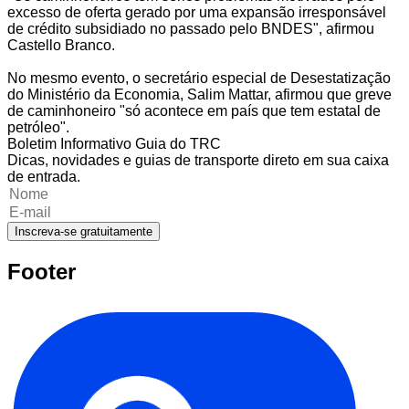
excesso de oferta gerado por uma expansão irresponsável
de crédito subsidiado no passado pelo BNDES", afirmou
Castello Branco.
No mesmo evento, o secretário especial de Desestatização
do Ministério da Economia, Salim Mattar, afirmou que greve
de caminhoneiro "só acontece em país que tem estatal de
petróleo".
Boletim Informativo Guia do TRC
Dicas, novidades e guias de transporte direto em sua caixa
de entrada.
Inscreva-se gratuitamente
Footer