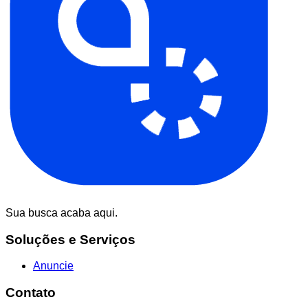
Sua busca acaba aqui.
Soluções e Serviços
Anuncie
Contato