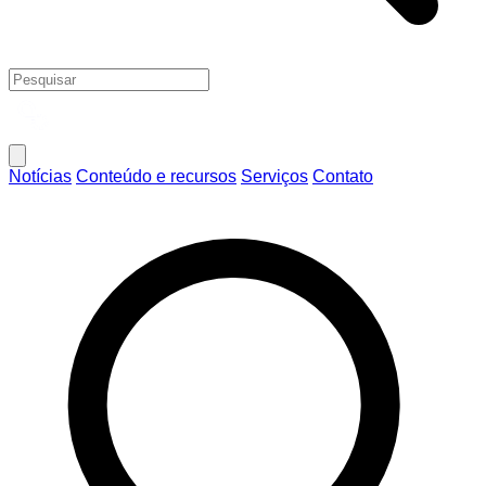
Notícias
Conteúdo e recursos
Serviços
Contato