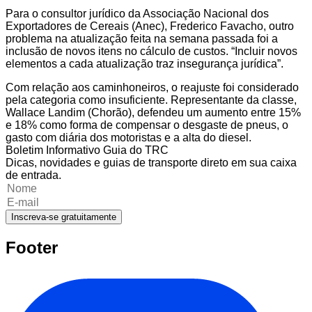
Para o consultor jurídico da Associação Nacional dos
Exportadores de Cereais (Anec), Frederico Favacho, outro
problema na atualização feita na semana passada foi a
inclusão de novos itens no cálculo de custos. “Incluir novos
elementos a cada atualização traz insegurança jurídica”.
Com relação aos caminhoneiros, o reajuste foi considerado
pela categoria como insuficiente. Representante da classe,
Wallace Landim (Chorão), defendeu um aumento entre 15%
e 18% como forma de compensar o desgaste de pneus, o
gasto com diária dos motoristas e a alta do diesel.
Boletim Informativo Guia do TRC
Dicas, novidades e guias de transporte direto em sua caixa
de entrada.
Inscreva-se gratuitamente
Footer