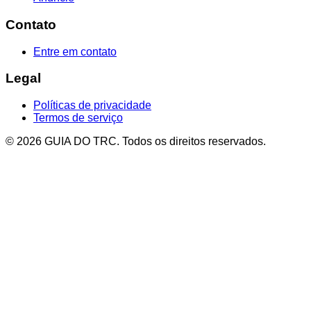
Contato
Entre em contato
Legal
Políticas de privacidade
Termos de serviço
© 2026 GUIA DO TRC. Todos os direitos reservados.