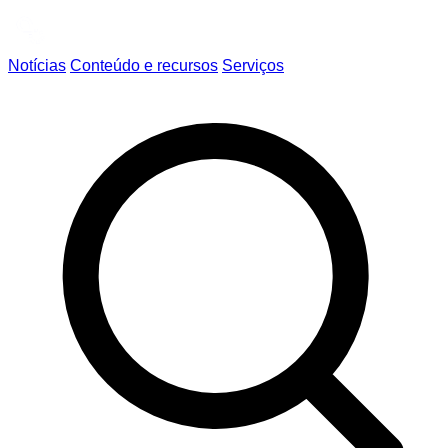
Notícias
Conteúdo e recursos
Serviços