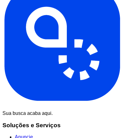
Sua busca acaba aqui.
Soluções e Serviços
Anuncie