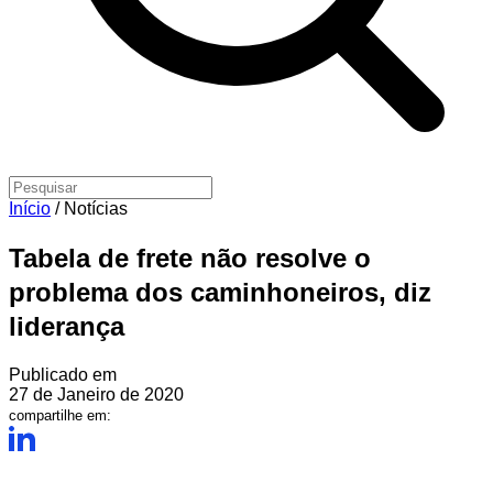
Início
/
Notícias
Tabela de frete não resolve o
problema dos caminhoneiros, diz
liderança
Publicado em
27 de Janeiro de 2020
compartilhe em: