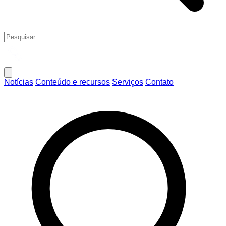
Notícias
Conteúdo e recursos
Serviços
Contato