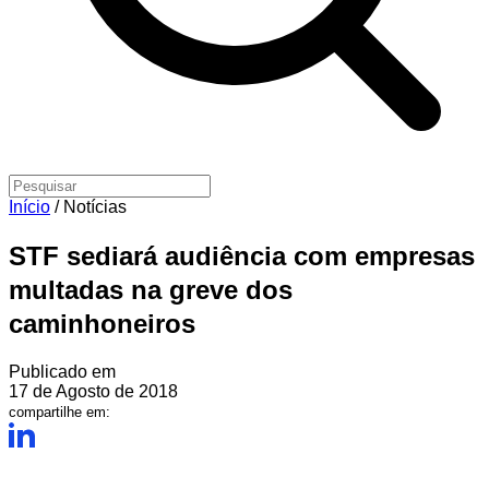
Início
/
Notícias
STF sediará audiência com empresas
multadas na greve dos
caminhoneiros
Publicado em
17 de Agosto de 2018
compartilhe em: