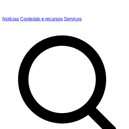
Notícias
Conteúdo e recursos
Serviços