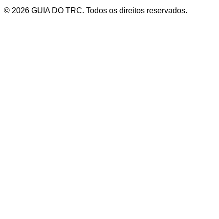
© 2026 GUIA DO TRC. Todos os direitos reservados.