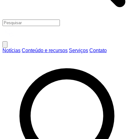
Notícias
Conteúdo e recursos
Serviços
Contato