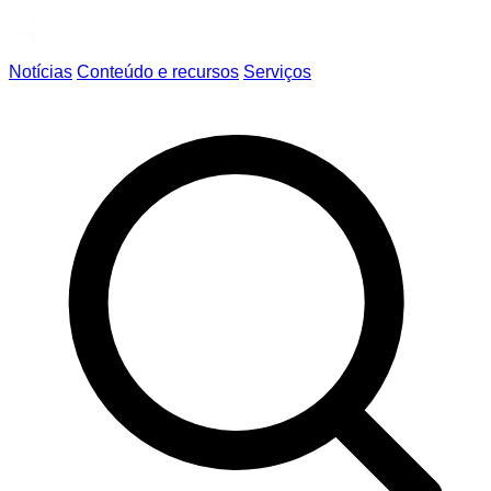
Notícias
Conteúdo e recursos
Serviços