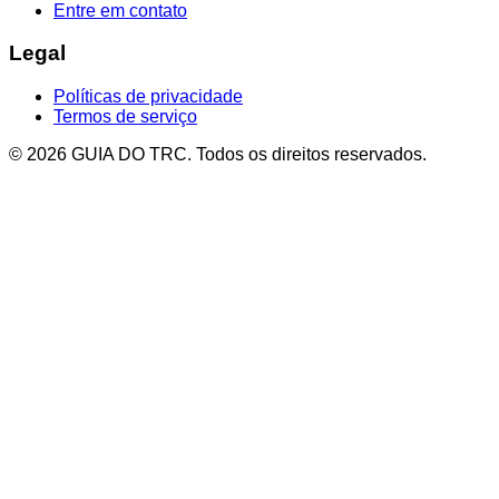
Entre em contato
Legal
Políticas de privacidade
Termos de serviço
© 2026 GUIA DO TRC. Todos os direitos reservados.