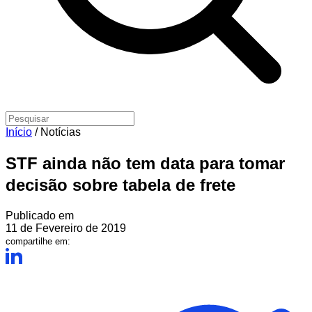
Início
/
Notícias
STF ainda não tem data para tomar
decisão sobre tabela de frete
Publicado em
11 de Fevereiro de 2019
compartilhe em: