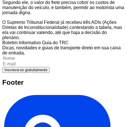
Segundo ele, o valor do frete precisa cobrir os custos de
manutenção do veículo, e também, permitir ao motorista uma
jornada digna.
O Supremo Tribunal Federal já recebeu três ADIs (Ações
Diretas de Inconstitucionalidade) contestando a tabela, mas
ela vai continuar valendo, até que haja a decisão do
plenário.
Boletim Informativo Guia do TRC
Dicas, novidades e guias de transporte direto em sua caixa
de entrada.
Inscreva-se gratuitamente
Footer