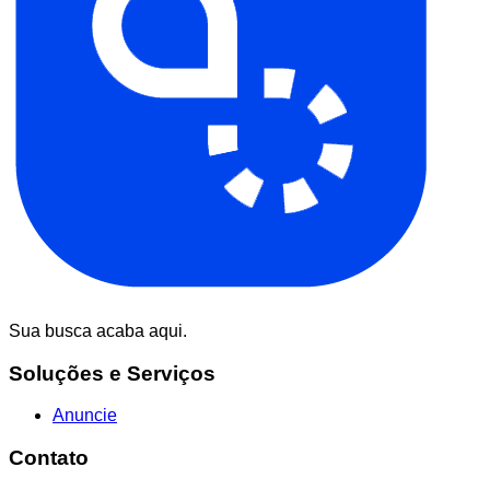
Sua busca acaba aqui.
Soluções e Serviços
Anuncie
Contato