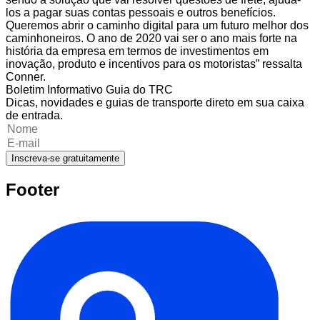
los a pagar suas contas pessoais e outros benefícios.
Queremos abrir o caminho digital para um futuro melhor dos
caminhoneiros. O ano de 2020 vai ser o ano mais forte na
história da empresa em termos de investimentos em
inovação, produto e incentivos para os motoristas” ressalta
Conner.
Boletim Informativo Guia do TRC
Dicas, novidades e guias de transporte direto em sua caixa
de entrada.
Inscreva-se gratuitamente
Footer