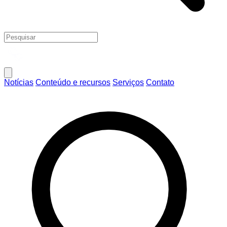
Notícias
Conteúdo e recursos
Serviços
Contato