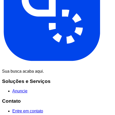
Sua busca acaba aqui.
Soluções e Serviços
Anuncie
Contato
Entre em contato