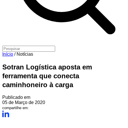
Início
/
Notícias
Sotran Logística aposta em
ferramenta que conecta
caminhoneiro à carga
Publicado em
05 de Março de 2020
compartilhe em: