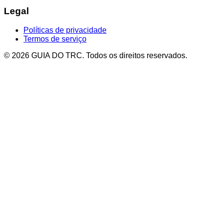
Legal
Políticas de privacidade
Termos de serviço
© 2026 GUIA DO TRC. Todos os direitos reservados.