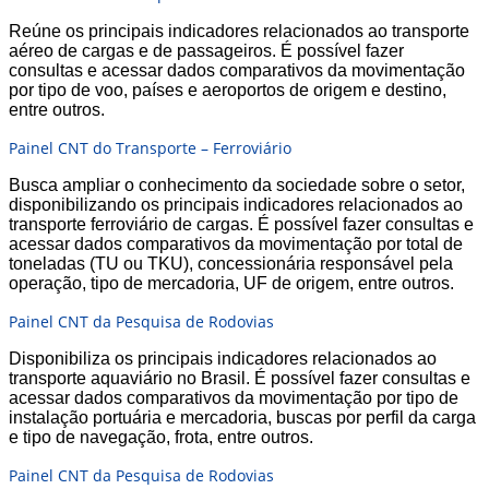
Reúne os principais indicadores relacionados ao transporte
aéreo de cargas e de passageiros. É possível fazer
consultas e acessar dados comparativos da movimentação
por tipo de voo, países e aeroportos de origem e destino,
entre outros.
Painel CNT do Transporte – Ferroviário
Busca ampliar o conhecimento da sociedade sobre o setor,
disponibilizando os principais indicadores relacionados ao
transporte ferroviário de cargas. É possível fazer consultas e
acessar dados comparativos da movimentação por total de
toneladas (TU ou TKU), concessionária responsável pela
operação, tipo de mercadoria, UF de origem, entre outros.
Painel CNT da Pesquisa de Rodovias
Disponibiliza os principais indicadores relacionados ao
transporte aquaviário no Brasil. É possível fazer consultas e
acessar dados comparativos da movimentação por tipo de
instalação portuária e mercadoria, buscas por perfil da carga
e tipo de navegação, frota, entre outros.
Painel CNT da Pesquisa de Rodovias