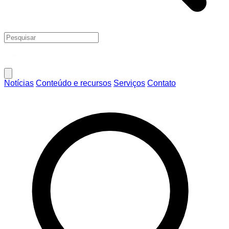
Notícias
Conteúdo e recursos
Serviços
Contato