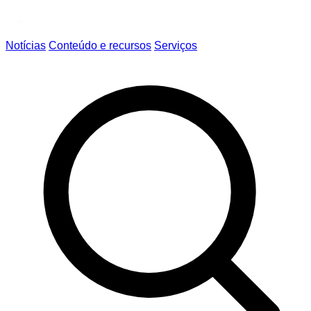
Notícias
Conteúdo e recursos
Serviços