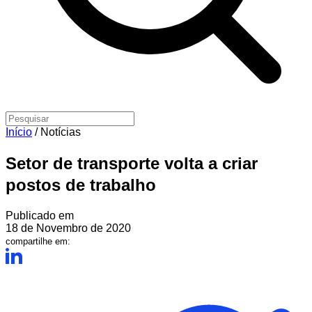
Início
/
Notícias
Setor de transporte volta a criar
postos de trabalho
Publicado em
18 de Novembro de 2020
compartilhe em: