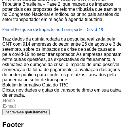
Tributária Brasileira – Fase 2, que mapeou os impactos
potenciais das propostas de reforma tributária que tramitam
no Congresso Nacional e indicou os principais anseios do
setor transportador em relação à agenda tributária.
Painel Pesquisa de Impacto no Transporte – Covid-19
Traz dados da quinta rodada da pesquisa realizada pela
CNT com 914 empresas do setor, entre 25 de agosto e 3 de
setembro, sobre os impactos da crise de saúde causada
pela covid-19 no setor transportador. As empresas apontam,
entre outras questões, as expectativas de faturamento, a
estimativa de duração da crise, o impacto de uma possível
reoneração da folha de pagamento, a avaliação das ações
do poder público para conter os prejuízos causados pela
pandemia ao setor de transporte.
Boletim Informativo Guia do TRC
Dicas, novidades e guias de transporte direto em sua caixa
de entrada.
Inscreva-se gratuitamente
Footer