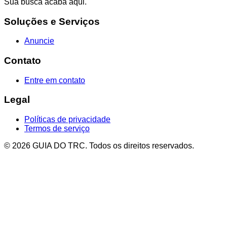
Sua busca acaba aqui.
Soluções e Serviços
Anuncie
Contato
Entre em contato
Legal
Políticas de privacidade
Termos de serviço
© 2026 GUIA DO TRC. Todos os direitos reservados.