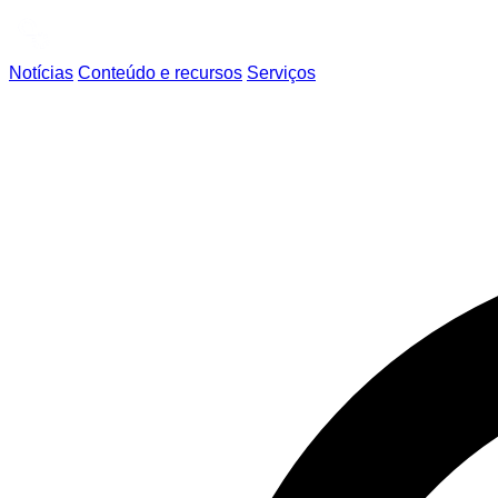
Notícias
Conteúdo e recursos
Serviços