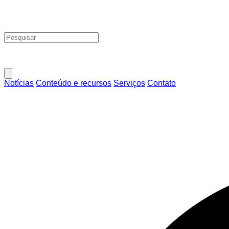
Notícias
Conteúdo e recursos
Serviços
Contato