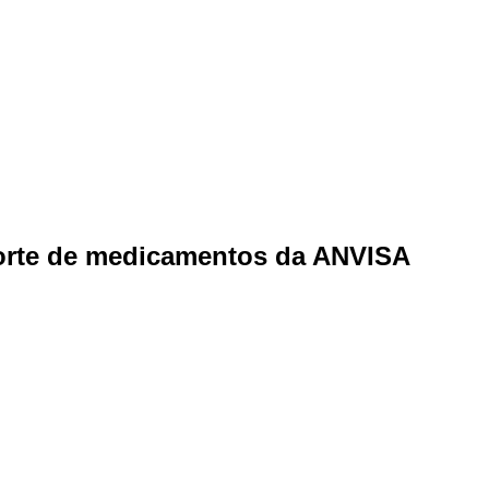
porte de medicamentos da ANVISA