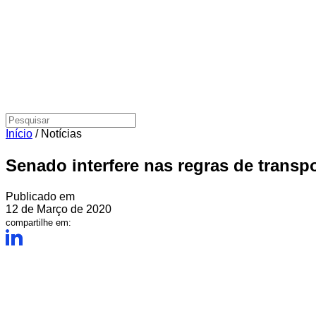
Início
/
Notícias
Senado interfere nas regras de trans
Publicado em
12 de Março de 2020
compartilhe em: