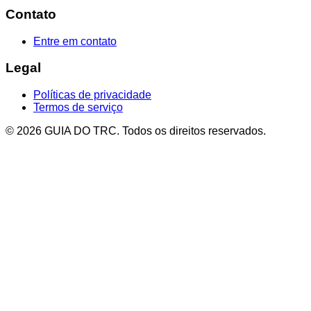
Contato
Entre em contato
Legal
Políticas de privacidade
Termos de serviço
© 2026 GUIA DO TRC. Todos os direitos reservados.