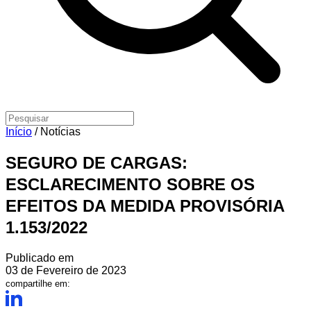
Início
/
Notícias
SEGURO DE CARGAS:
ESCLARECIMENTO SOBRE OS
EFEITOS DA MEDIDA PROVISÓRIA
1.153/2022
Publicado em
03 de Fevereiro de 2023
compartilhe em: