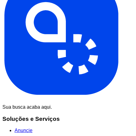
Sua busca acaba aqui.
Soluções e Serviços
Anuncie