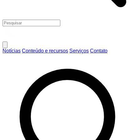
Notícias
Conteúdo e recursos
Serviços
Contato