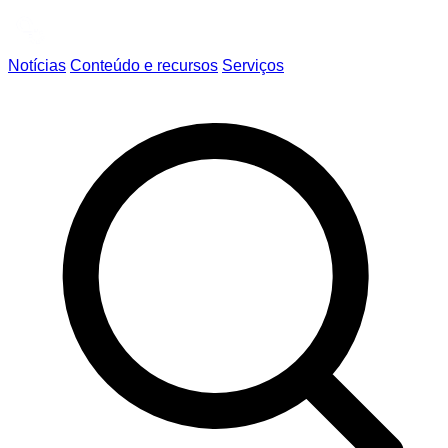
Notícias
Conteúdo e recursos
Serviços