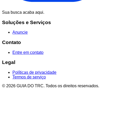
Sua busca acaba aqui.
Soluções e Serviços
Anuncie
Contato
Entre em contato
Legal
Políticas de privacidade
Termos de serviço
© 2026 GUIA DO TRC. Todos os direitos reservados.