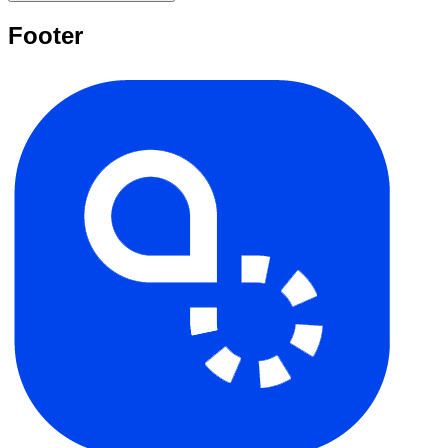
Footer