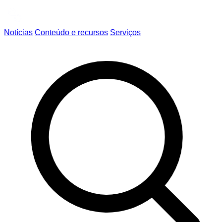
Notícias
Conteúdo e recursos
Serviços