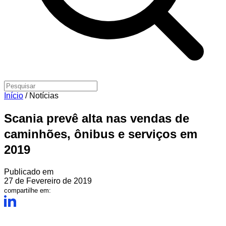
Início
/
Notícias
Scania prevê alta nas vendas de
caminhões, ônibus e serviços em
2019
Publicado em
27 de Fevereiro de 2019
compartilhe em: