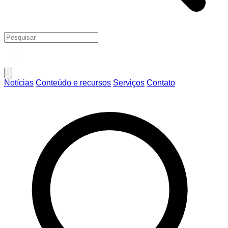
Notícias
Conteúdo e recursos
Serviços
Contato