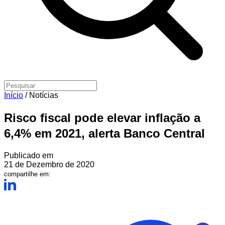
Início
/
Notícias
Risco fiscal pode elevar inflação a
6,4% em 2021, alerta Banco Central
Publicado em
21 de Dezembro de 2020
compartilhe em: