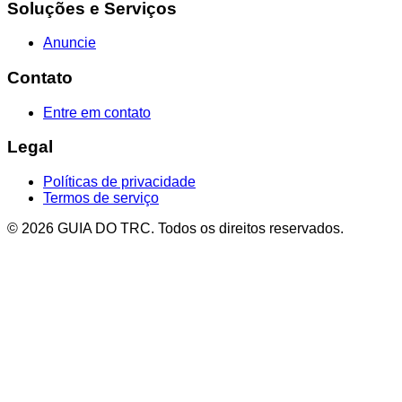
Soluções e Serviços
Anuncie
Contato
Entre em contato
Legal
Políticas de privacidade
Termos de serviço
© 2026 GUIA DO TRC. Todos os direitos reservados.