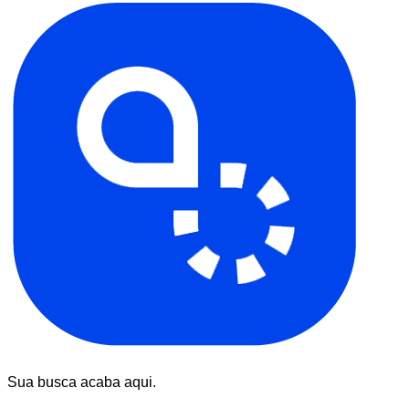
Sua busca acaba aqui.