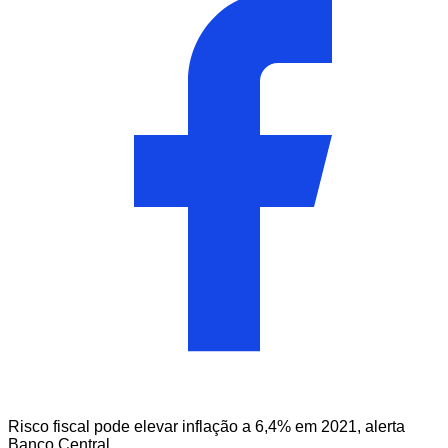
Risco fiscal pode elevar inflação a 6,4% em 2021, alerta
Banco Central