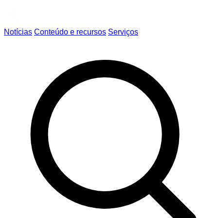
Notícias
Conteúdo e recursos
Serviços