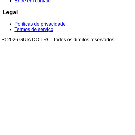
Entre em contato
Legal
Políticas de privacidade
Termos de serviço
© 2026 GUIA DO TRC. Todos os direitos reservados.