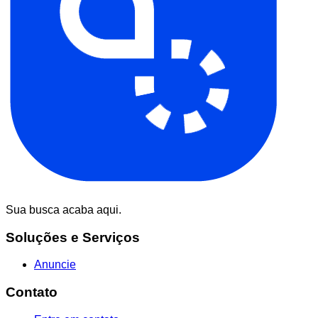
Sua busca acaba aqui.
Soluções e Serviços
Anuncie
Contato