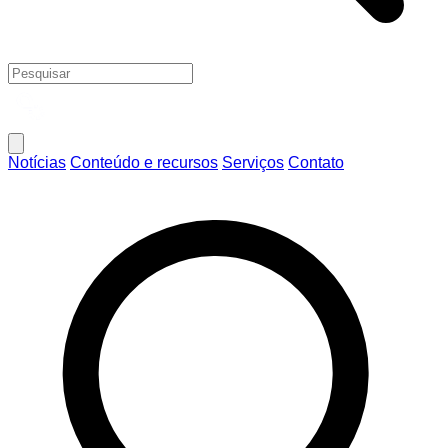
Notícias
Conteúdo e recursos
Serviços
Contato