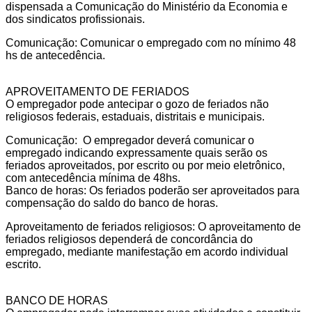
dispensada a Comunicação do Ministério da Economia e
dos sindicatos profissionais.
Comunicação: Comunicar o empregado com no mínimo 48
hs de antecedência.
APROVEITAMENTO DE FERIADOS
O empregador pode antecipar o gozo de feriados não
religiosos federais, estaduais, distritais e municipais.
Comunicação: O empregador deverá comunicar o
empregado indicando expressamente quais serão os
feriados aproveitados, por escrito ou por meio eletrônico,
com antecedência mínima de 48hs.
Banco de horas: Os feriados poderão ser aproveitados para
compensação do saldo do banco de horas.
Aproveitamento de feriados religiosos: O aproveitamento de
feriados religiosos dependerá de concordância do
empregado, mediante manifestação em acordo individual
escrito.
BANCO DE HORAS