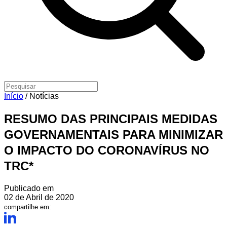
Início
/
Notícias
RESUMO DAS PRINCIPAIS MEDIDAS
GOVERNAMENTAIS PARA MINIMIZAR
O IMPACTO DO CORONAVÍRUS NO
TRC*
Publicado em
02 de Abril de 2020
compartilhe em: