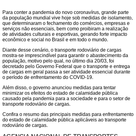
Para conter a pandemia do novo coronavírus, grande parte
da população mundial vive hoje sob medidas de isolamento,
que determinaram o fechamento do comércios, empresas e
serviços não essenciais, bem como proibiram a realização
de atividades culturais e esportivas, gerando forte impacto
econômico e social no Brasil e em todo o mundo.
Diante desse cenário, o transporte rodoviário de cargas
mostra-se imprescindível para garantir o abastecimento da
população, motivo pelo qual, no último dia 20/03, foi
decretado pelo Governo Federal que o transporte e entrega
de cargas em geral passa a ser atividade essencial durante
o período de enfrentamento do COVID-19.
Além disso, o governo anunciou medidas para tentar
minimizar os efeitos do estado de calamidade pública
causado pela pandemia para a sociedade e para o setor de
transporte rodoviário de cargas.
Confira o resumo das principais medidas para enfrentamento
do estado de calamidade pública aplicáveis ao transporte
rodoviário de cargas.