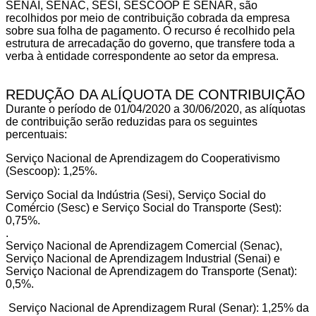
SENAI, SENAC, SESI, SESCOOP E SENAR, são
recolhidos por meio de contribuição cobrada da empresa
sobre sua folha de pagamento. O recurso é recolhido pela
estrutura de arrecadação do governo, que transfere toda a
verba à entidade correspondente ao setor da empresa.
REDUÇÃO DA ALÍQUOTA DE CONTRIBUIÇÃO
Durante o período de 01/04/2020 a 30/06/2020, as alíquotas
de contribuição serão reduzidas para os seguintes
percentuais:
Serviço Nacional de Aprendizagem do Cooperativismo
(Sescoop): 1,25%.
Serviço Social da Indústria (Sesi), Serviço Social do
Comércio (Sesc) e Serviço Social do Transporte (Sest):
0,75%.
.
Serviço Nacional de Aprendizagem Comercial (Senac),
Serviço Nacional de Aprendizagem Industrial (Senai) e
Serviço Nacional de Aprendizagem do Transporte (Senat):
0,5%.
Serviço Nacional de Aprendizagem Rural (Senar): 1,25% da