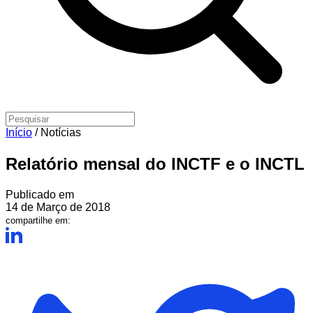
Início
/
Notícias
Relatório mensal do INCTF e o INCTL
Publicado em
14 de Março de 2018
compartilhe em: