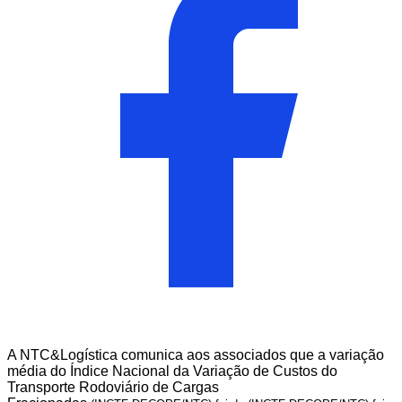
A NTC&Logística comunica aos associados que a variação
média do
Índice Nacional da Variação de Custos do
Transporte Rodoviário de Cargas