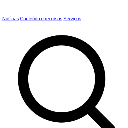
Notícias
Conteúdo e recursos
Serviços