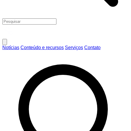
Notícias
Conteúdo e recursos
Serviços
Contato