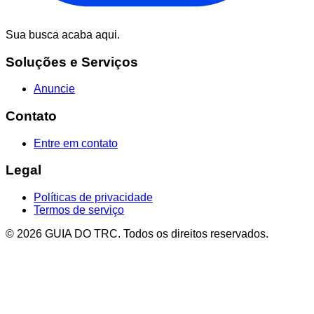
Sua busca acaba aqui.
Soluções e Serviços
Anuncie
Contato
Entre em contato
Legal
Políticas de privacidade
Termos de serviço
© 2026 GUIA DO TRC. Todos os direitos reservados.