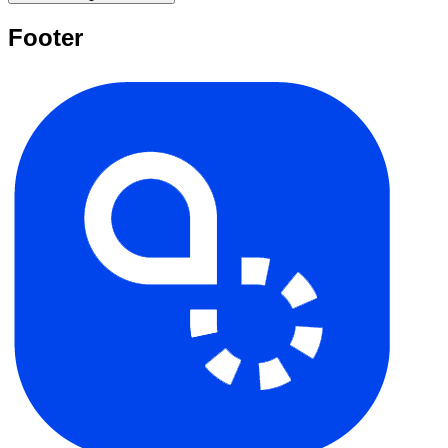
Footer