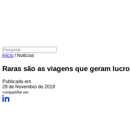
Início
/
Notícias
Raras são as viagens que geram lucro
Publicado em
28 de Novembro de 2019
compartilhe em: