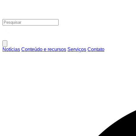
Notícias
Conteúdo e recursos
Serviços
Contato