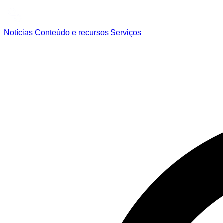
Notícias
Conteúdo e recursos
Serviços