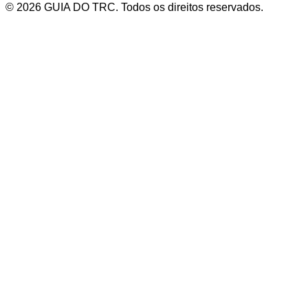
© 2026 GUIA DO TRC. Todos os direitos reservados.