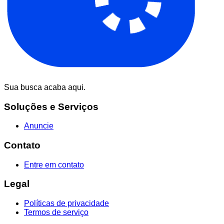
Sua busca acaba aqui.
Soluções e Serviços
Anuncie
Contato
Entre em contato
Legal
Políticas de privacidade
Termos de serviço