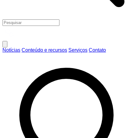
Notícias
Conteúdo e recursos
Serviços
Contato