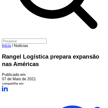
Início
/
Notícias
Rangel Logística prepara expansão
nas Américas
Publicado em
07 de Maio de 2021
compartilhe em: