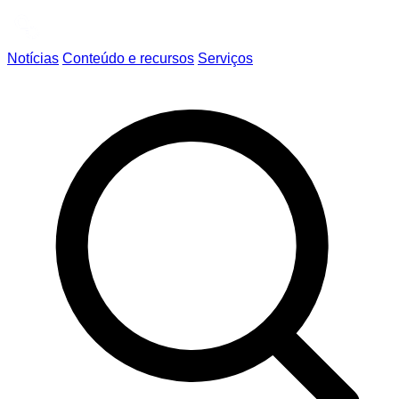
Notícias
Conteúdo e recursos
Serviços