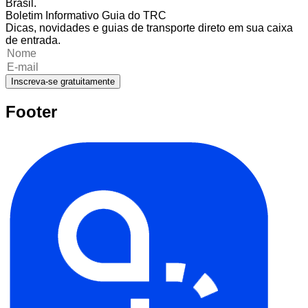
Brasil.
Boletim Informativo Guia do TRC
Dicas, novidades e guias de transporte direto em sua caixa
de entrada.
Inscreva-se gratuitamente
Footer