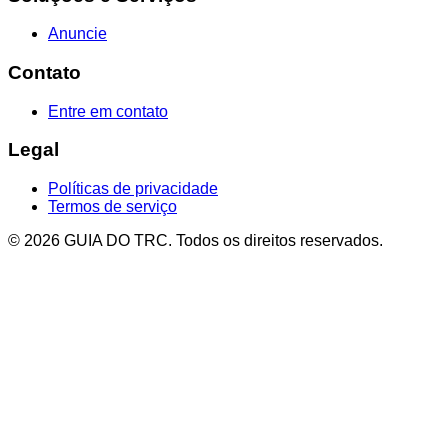
Anuncie
Contato
Entre em contato
Legal
Políticas de privacidade
Termos de serviço
© 2026 GUIA DO TRC. Todos os direitos reservados.