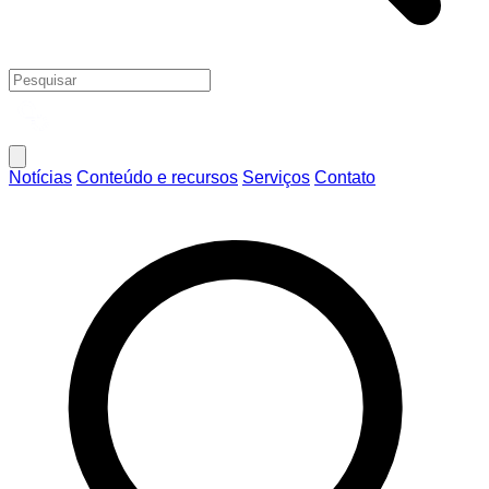
Notícias
Conteúdo e recursos
Serviços
Contato