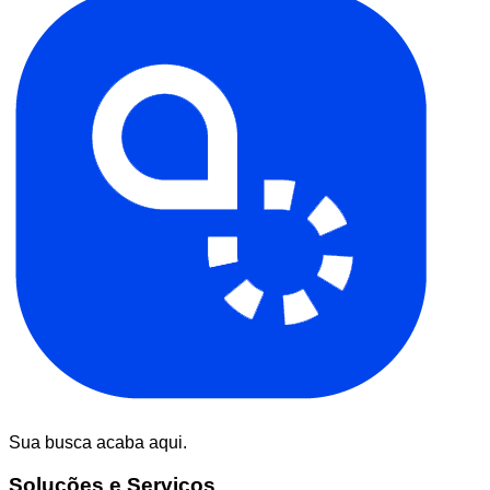
Sua busca acaba aqui.
Soluções e Serviços