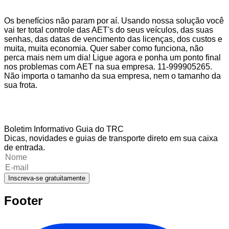
Os benefícios não param por aí. Usando nossa solução você
vai ter total controle das AET's do seus veículos, das suas
senhas, das datas de vencimento das licenças, dos custos e
muita, muita economia. Quer saber como funciona, não
perca mais nem um dia! Ligue agora e ponha um ponto final
nos problemas com AET na sua empresa. 11-999905265.
Não importa o tamanho da sua empresa, nem o tamanho da
sua frota.
Boletim Informativo Guia do TRC
Dicas, novidades e guias de transporte direto em sua caixa
de entrada.
Inscreva-se gratuitamente
Footer