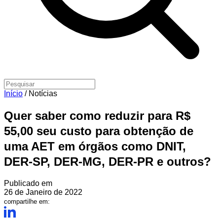
Início
/
Notícias
Quer saber como reduzir para R$
55,00 seu custo para obtenção de
uma AET em órgãos como DNIT,
DER-SP, DER-MG, DER-PR e outros?
Publicado em
26 de Janeiro de 2022
compartilhe em: