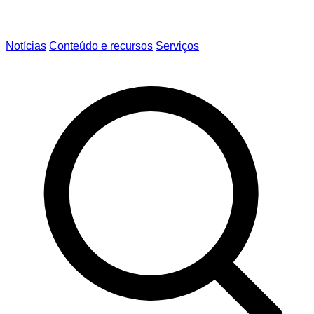
Notícias
Conteúdo e recursos
Serviços