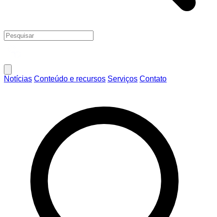
Notícias
Conteúdo e recursos
Serviços
Contato