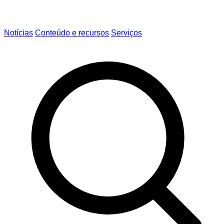
Notícias
Conteúdo e recursos
Serviços