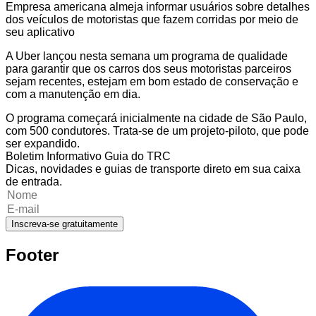
Empresa americana almeja informar usuários sobre detalhes
dos veículos de motoristas que fazem corridas por meio de
seu aplicativo
A Uber lançou nesta semana um programa de qualidade
para garantir que os carros dos seus motoristas parceiros
sejam recentes, estejam em bom estado de conservação e
com a manutenção em dia.
O programa começará inicialmente na cidade de São Paulo,
com 500 condutores. Trata-se de um projeto-piloto, que pode
ser expandido.
Boletim Informativo Guia do TRC
Dicas, novidades e guias de transporte direto em sua caixa
de entrada.
Inscreva-se gratuitamente
Footer