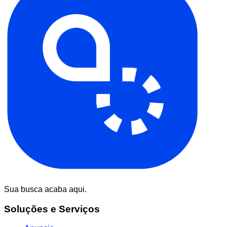
Sua busca acaba aqui.
Soluções e Serviços