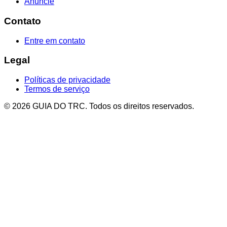
Anuncie
Contato
Entre em contato
Legal
Políticas de privacidade
Termos de serviço
© 2026 GUIA DO TRC. Todos os direitos reservados.