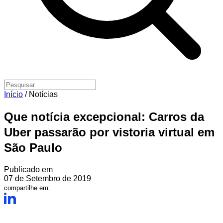
Início
/
Notícias
Que notícia excepcional: Carros da
Uber passarão por vistoria virtual em
São Paulo
Publicado em
07 de Setembro de 2019
compartilhe em: