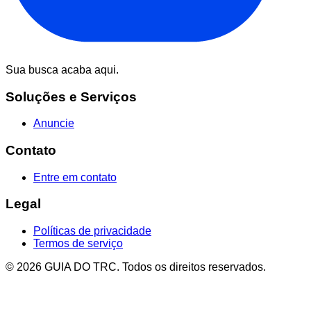
Sua busca acaba aqui.
Soluções e Serviços
Anuncie
Contato
Entre em contato
Legal
Políticas de privacidade
Termos de serviço
© 2026 GUIA DO TRC. Todos os direitos reservados.