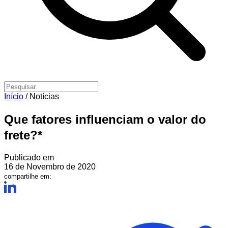
Início
/
Notícias
Que fatores influenciam o valor do
frete?*
Publicado em
16 de Novembro de 2020
compartilhe em: