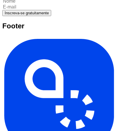
Inscreva-se gratuitamente
Footer