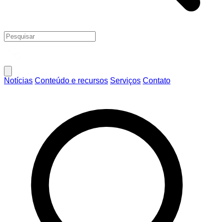
Notícias
Conteúdo e recursos
Serviços
Contato