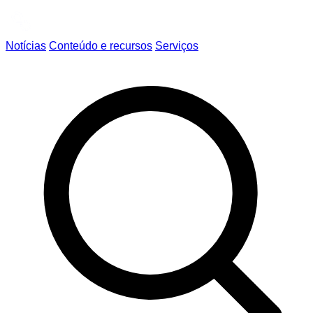
Notícias
Conteúdo e recursos
Serviços