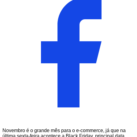
Novembro é o grande mês para o e-commerce, já que na
última sexta-feira acontece a Black Friday, principal data