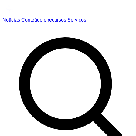
Notícias
Conteúdo e recursos
Serviços