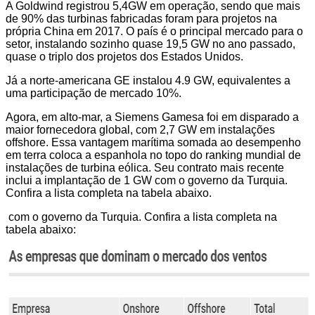
A Goldwind registrou 5,4GW em operação, sendo que mais
de 90% das turbinas fabricadas foram para projetos na
própria China em 2017. O país é o principal mercado para o
setor, instalando sozinho quase 19,5 GW no ano passado,
quase o triplo dos projetos dos Estados Unidos.
Já a norte-americana GE instalou 4.9 GW, equivalentes a
uma participação de mercado 10%.
Agora, em alto-mar, a Siemens Gamesa foi em disparado a
maior fornecedora global, com 2,7 GW em instalações
offshore. Essa vantagem marítima somada ao desempenho
em terra coloca a espanhola no topo do ranking mundial de
instalações de turbina eólica. Seu contrato mais recente
inclui a implantação de 1 GW com o governo da Turquia.
Confira a lista completa na tabela abaixo.
com o governo da Turquia. Confira a lista completa na
tabela abaixo: