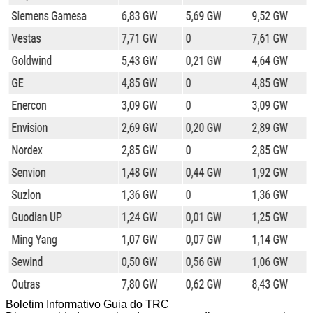
Boletim Informativo Guia do TRC