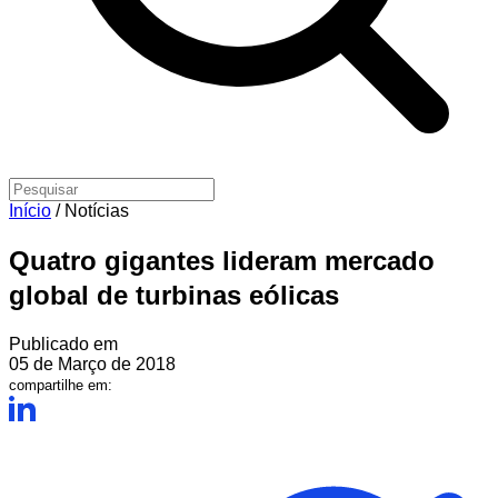
Início
/
Notícias
Quatro gigantes lideram mercado
global de turbinas eólicas
Publicado em
05 de Março de 2018
compartilhe em: