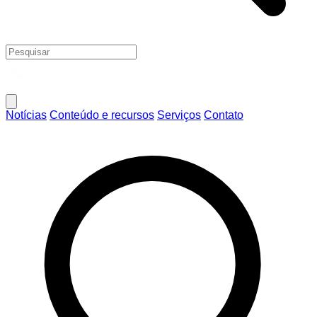
Notícias
Conteúdo e recursos
Serviços
Contato