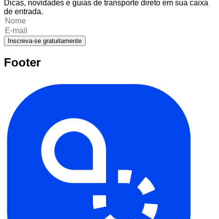
Dicas, novidades e guias de transporte direto em sua caixa
de entrada.
Inscreva-se gratuitamente
Footer