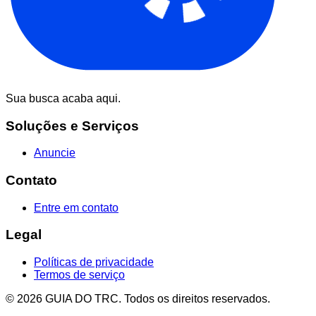
Sua busca acaba aqui.
Soluções e Serviços
Anuncie
Contato
Entre em contato
Legal
Políticas de privacidade
Termos de serviço
© 2026 GUIA DO TRC. Todos os direitos reservados.