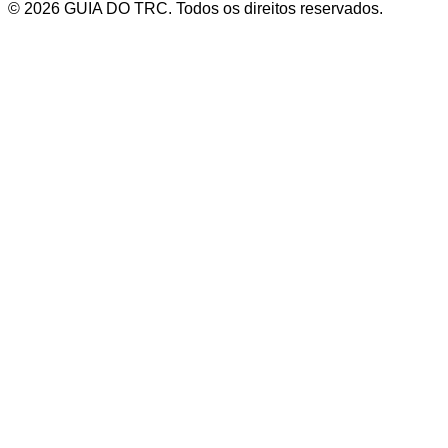
© 2026 GUIA DO TRC. Todos os direitos reservados.