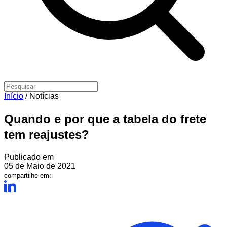
Início
/
Notícias
Quando e por que a tabela do frete
tem reajustes?
Publicado em
05 de Maio de 2021
compartilhe em: