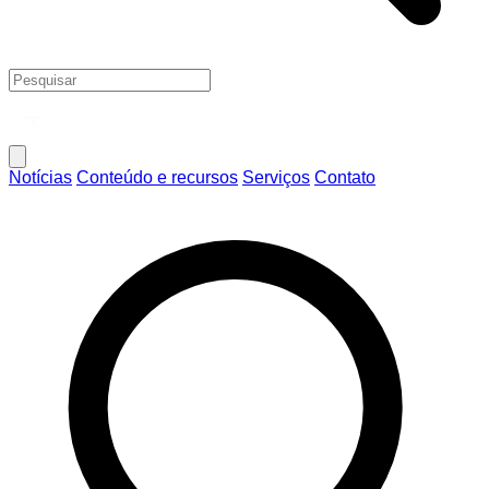
Notícias
Conteúdo e recursos
Serviços
Contato