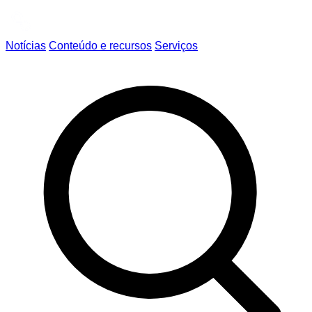
Notícias
Conteúdo e recursos
Serviços