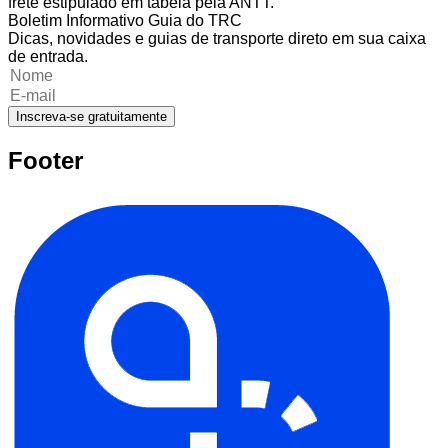
frete estipulado em tabela pela ANTT.
Boletim Informativo Guia do TRC
Dicas, novidades e guias de transporte direto em sua caixa
de entrada.
Inscreva-se gratuitamente
Footer