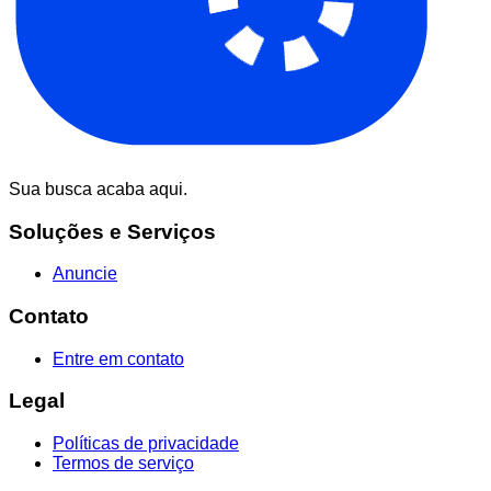
Sua busca acaba aqui.
Soluções e Serviços
Anuncie
Contato
Entre em contato
Legal
Políticas de privacidade
Termos de serviço