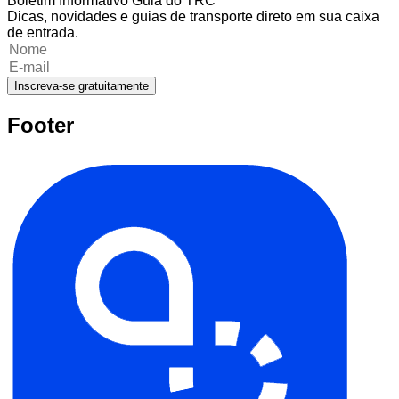
Boletim Informativo Guia do TRC
Dicas, novidades e guias de transporte direto em sua caixa
de entrada.
Inscreva-se gratuitamente
Footer