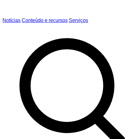
Notícias
Conteúdo e recursos
Serviços