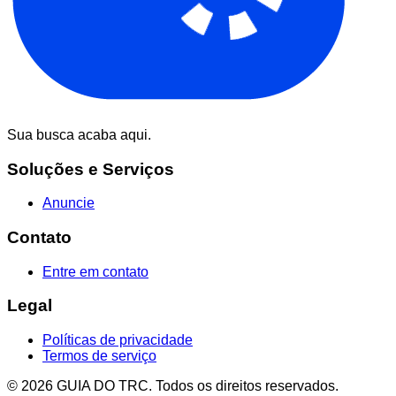
Sua busca acaba aqui.
Soluções e Serviços
Anuncie
Contato
Entre em contato
Legal
Políticas de privacidade
Termos de serviço
© 2026 GUIA DO TRC. Todos os direitos reservados.