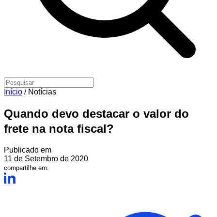
Início
/
Notícias
Quando devo destacar o valor do
frete na nota fiscal?
Publicado em
11 de Setembro de 2020
compartilhe em: