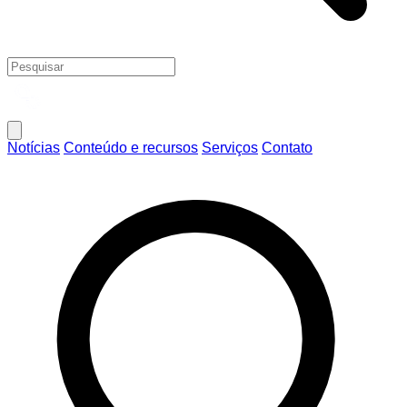
Notícias
Conteúdo e recursos
Serviços
Contato