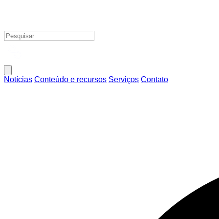
Notícias
Conteúdo e recursos
Serviços
Contato