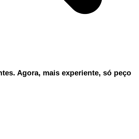
tes. Agora, mais experiente, só peço