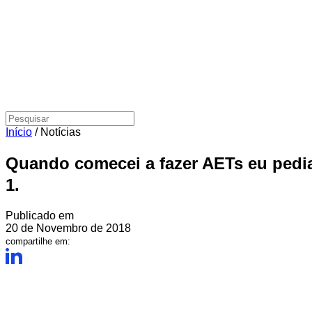
Início
/
Notícias
Quando comecei a fazer AETs eu pedia
1.
Publicado em
20 de Novembro de 2018
compartilhe em: