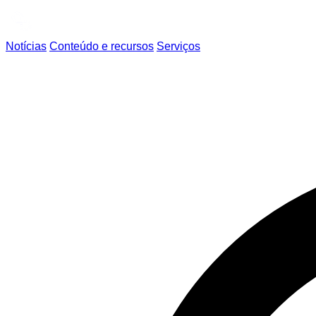
Notícias
Conteúdo e recursos
Serviços