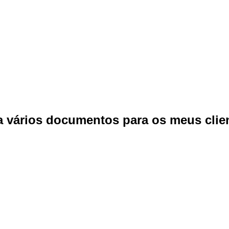
 vários documentos para os meus clien