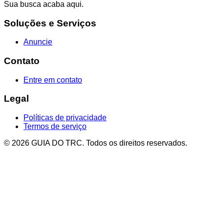
Sua busca acaba aqui.
Soluções e Serviços
Anuncie
Contato
Entre em contato
Legal
Políticas de privacidade
Termos de serviço
© 2026 GUIA DO TRC. Todos os direitos reservados.