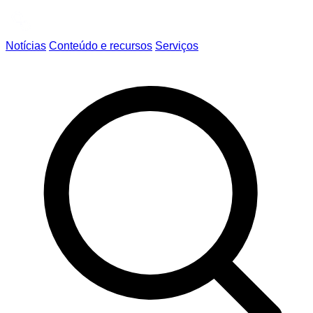
Notícias
Conteúdo e recursos
Serviços