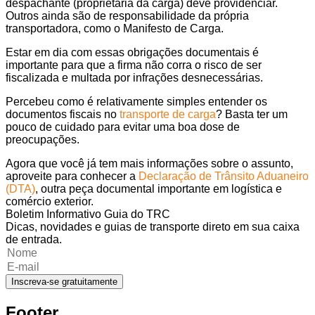
despachante (proprietária da carga) deve providenciar.
Outros ainda são de responsabilidade da própria
transportadora, como o Manifesto de Carga.
Estar em dia com essas obrigações documentais é
importante para que a firma não corra o risco de ser
fiscalizada e multada por infrações desnecessárias.
Percebeu como é relativamente simples entender os
documentos fiscais no
transporte de carga
? Basta ter um
pouco de cuidado para evitar uma boa dose de
preocupações.
Agora que você já tem mais informações sobre o assunto,
aproveite para conhecer a
Declaração de Trânsito Aduaneiro
(DTA)
, outra peça documental importante em logística e
comércio exterior.
Boletim Informativo Guia do TRC
Dicas, novidades e guias de transporte direto em sua caixa
de entrada.
Inscreva-se gratuitamente
Footer