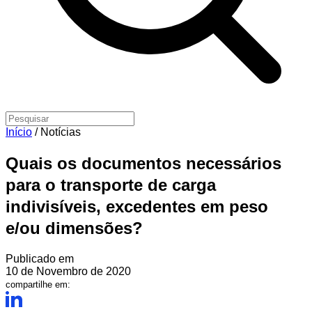
Início
/
Notícias
Quais os documentos necessários
para o transporte de carga
indivisíveis, excedentes em peso
e/ou dimensões?
Publicado em
10 de Novembro de 2020
compartilhe em: