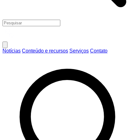
Notícias
Conteúdo e recursos
Serviços
Contato