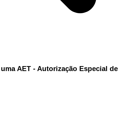
 uma AET - Autorização Especial de