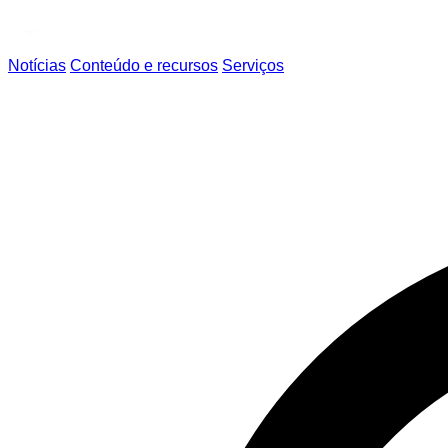
Notícias
Conteúdo e recursos
Serviços