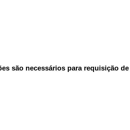
es são necessários para requisição de