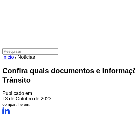
Início
/
Notícias
Confira quais documentos e informaçõ
Trânsito
Publicado em
13 de Outubro de 2023
compartilhe em: