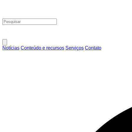
Notícias
Conteúdo e recursos
Serviços
Contato