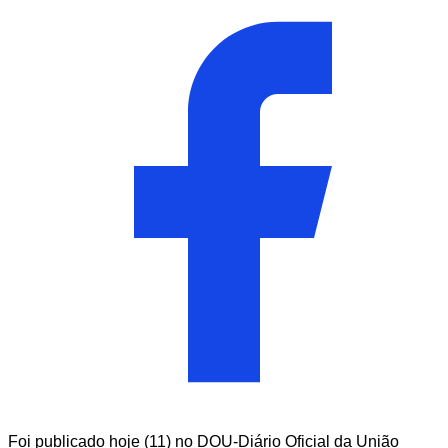
Foi publicado hoje (11) no DOU-Diário Oficial da União