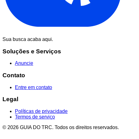
Sua busca acaba aqui.
Soluções e Serviços
Anuncie
Contato
Entre em contato
Legal
Políticas de privacidade
Termos de serviço
© 2026 GUIA DO TRC. Todos os direitos reservados.