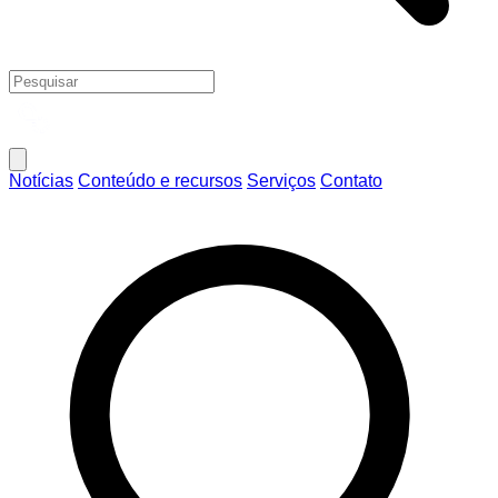
Notícias
Conteúdo e recursos
Serviços
Contato