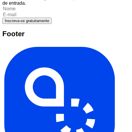
de entrada.
Inscreva-se gratuitamente
Footer