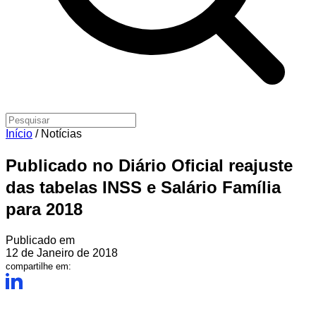
Início
/
Notícias
Publicado no Diário Oficial reajuste
das tabelas INSS e Salário Família
para 2018
Publicado em
12 de Janeiro de 2018
compartilhe em: