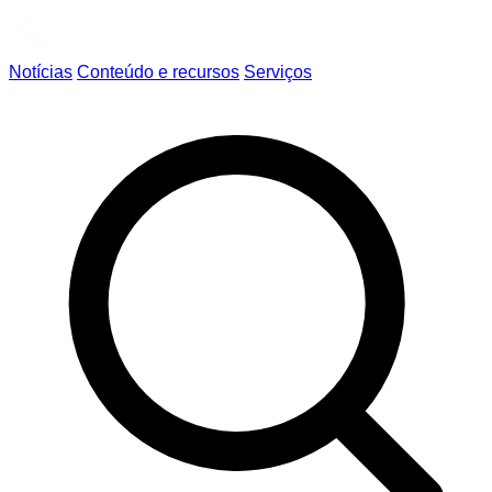
Notícias
Conteúdo e recursos
Serviços