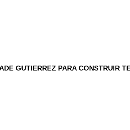
ADE GUTIERREZ PARA CONSTRUIR T