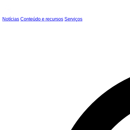
Notícias
Conteúdo e recursos
Serviços