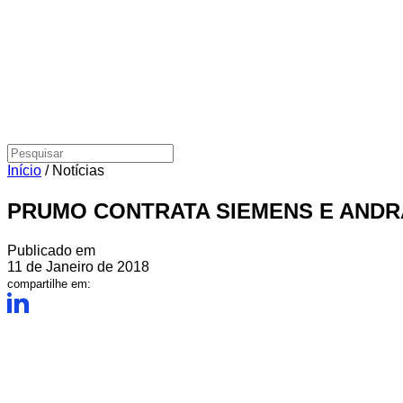
Início
/
Notícias
PRUMO CONTRATA SIEMENS E ANDR
Publicado em
11 de Janeiro de 2018
compartilhe em: