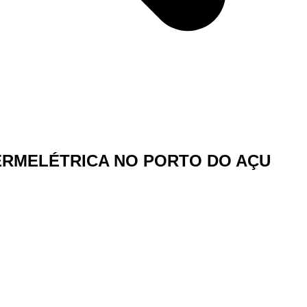
ERMELÉTRICA NO PORTO DO AÇU