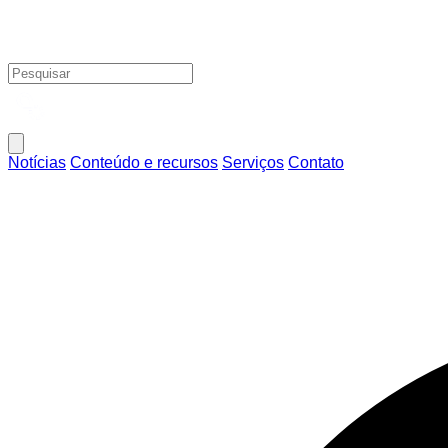
Notícias
Conteúdo e recursos
Serviços
Contato