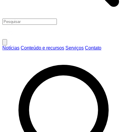
Notícias
Conteúdo e recursos
Serviços
Contato