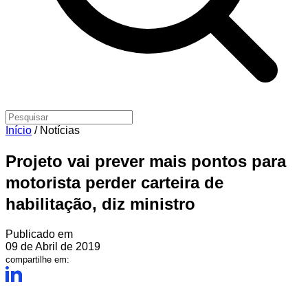
Início
/
Notícias
Projeto vai prever mais pontos para
motorista perder carteira de
habilitação, diz ministro
Publicado em
09 de Abril de 2019
compartilhe em: