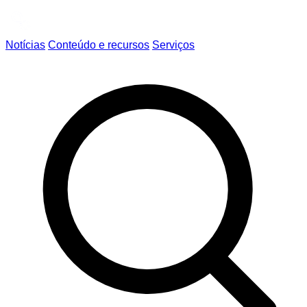
Notícias
Conteúdo e recursos
Serviços