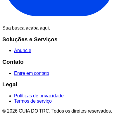
Sua busca acaba aqui.
Soluções e Serviços
Anuncie
Contato
Entre em contato
Legal
Políticas de privacidade
Termos de serviço
© 2026 GUIA DO TRC. Todos os direitos reservados.