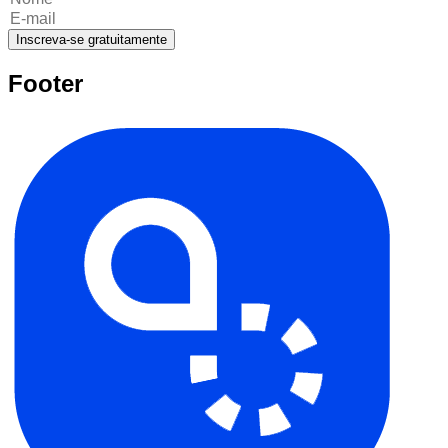
Inscreva-se gratuitamente
Footer