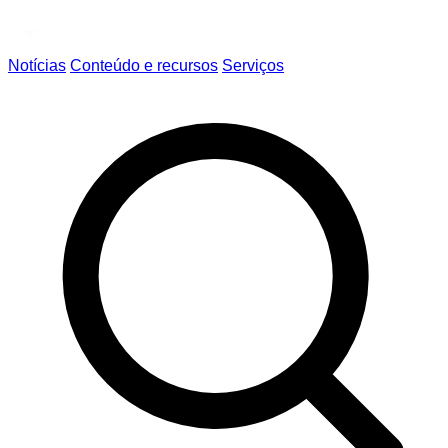
Notícias
Conteúdo e recursos
Serviços