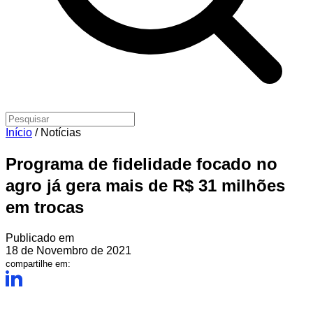
Início
/
Notícias
Programa de fidelidade focado no
agro já gera mais de R$ 31 milhões
em trocas
Publicado em
18 de Novembro de 2021
compartilhe em: