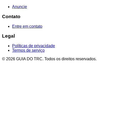
Anuncie
Contato
Entre em contato
Legal
Políticas de privacidade
Termos de serviço
© 2026 GUIA DO TRC. Todos os direitos reservados.