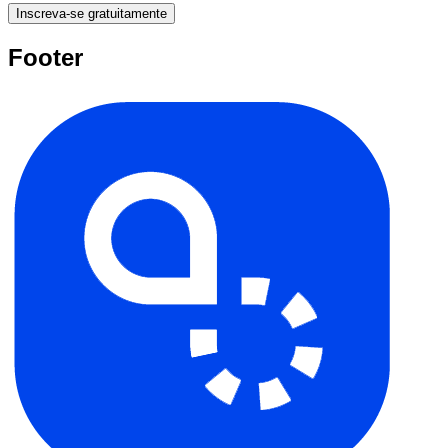
Inscreva-se gratuitamente
Footer