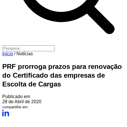
Início
/
Notícias
PRF prorroga prazos para renovação
do Certificado das empresas de
Escolta de Cargas
Publicado em
28 de Abril de 2020
compartilhe em: