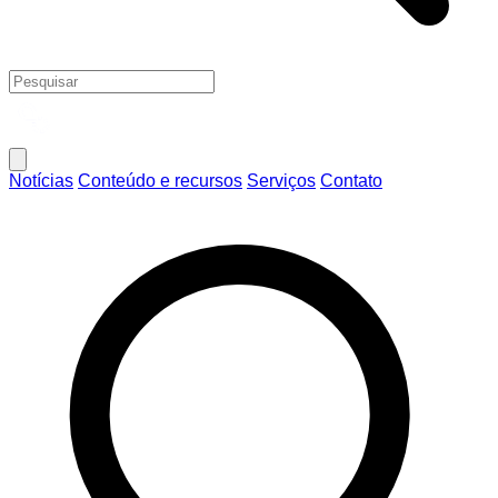
Notícias
Conteúdo e recursos
Serviços
Contato