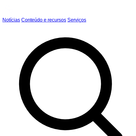
Notícias
Conteúdo e recursos
Serviços