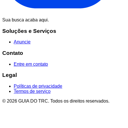
Sua busca acaba aqui.
Soluções e Serviços
Anuncie
Contato
Entre em contato
Legal
Políticas de privacidade
Termos de serviço
© 2026 GUIA DO TRC. Todos os direitos reservados.