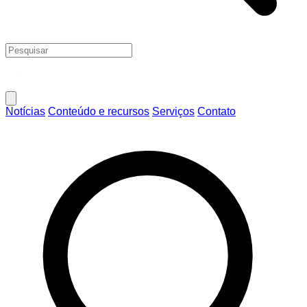
Notícias
Conteúdo e recursos
Serviços
Contato