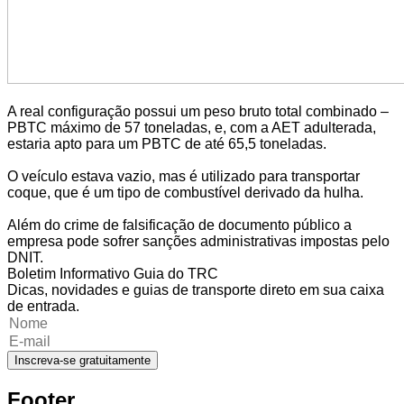
A real configuração possui um peso bruto total combinado –
PBTC máximo de 57 toneladas, e, com a AET adulterada,
estaria apto para um PBTC de até 65,5 toneladas.
O veículo estava vazio, mas é utilizado para transportar
coque, que é um tipo de combustível derivado da hulha.
Além do crime de falsificação de documento público a
empresa pode sofrer sanções administrativas impostas pelo
DNIT.
Boletim Informativo Guia do TRC
Dicas, novidades e guias de transporte direto em sua caixa
de entrada.
Inscreva-se gratuitamente
Footer