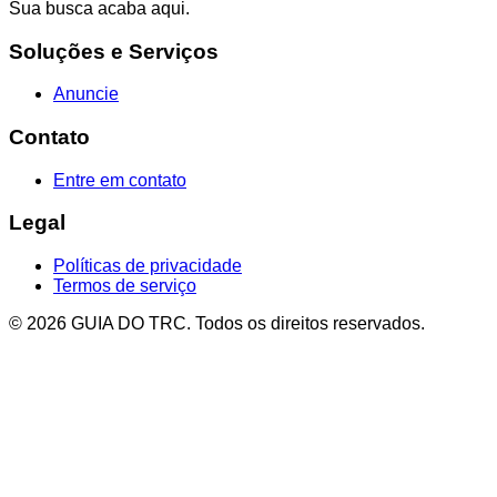
Sua busca acaba aqui.
Soluções e Serviços
Anuncie
Contato
Entre em contato
Legal
Políticas de privacidade
Termos de serviço
© 2026 GUIA DO TRC. Todos os direitos reservados.