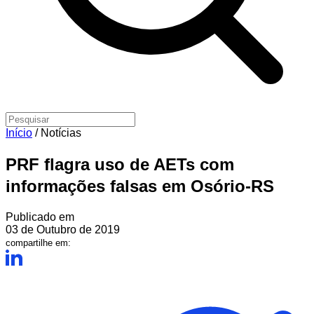
Início
/
Notícias
PRF flagra uso de AETs com
informações falsas em Osório-RS
Publicado em
03 de Outubro de 2019
compartilhe em: