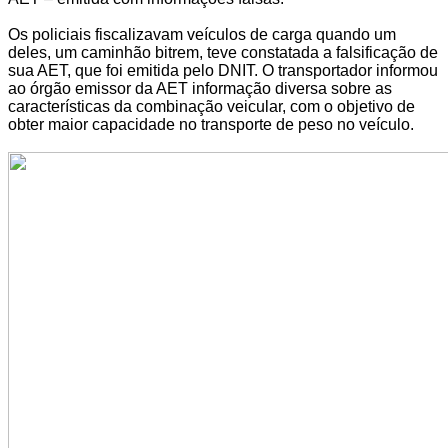
Os policiais fiscalizavam veículos de carga quando um
deles, um caminhão bitrem, teve constatada a falsificação de
sua AET, que foi emitida pelo DNIT. O transportador informou
ao órgão emissor da AET informação diversa sobre as
características da combinação veicular, com o objetivo de
obter maior capacidade no transporte de peso no veículo.