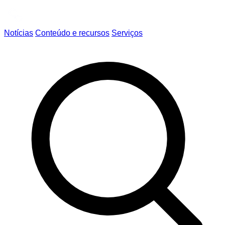
Notícias
Conteúdo e recursos
Serviços