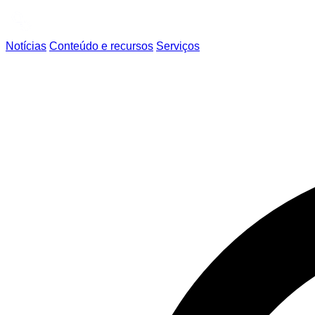
Notícias
Conteúdo e recursos
Serviços