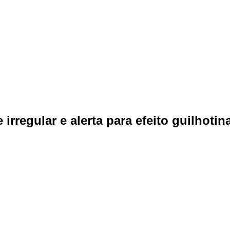
rregular e alerta para efeito guilhotin