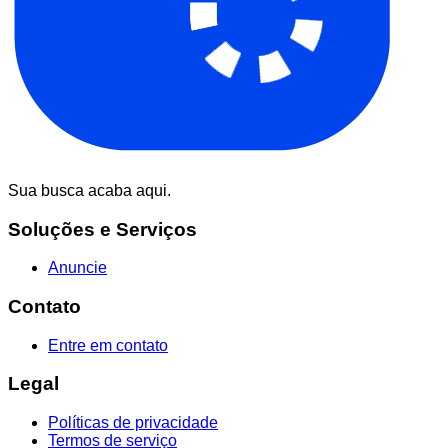
Sua busca acaba aqui.
Soluções e Serviços
Anuncie
Contato
Entre em contato
Legal
Políticas de privacidade
Termos de serviço