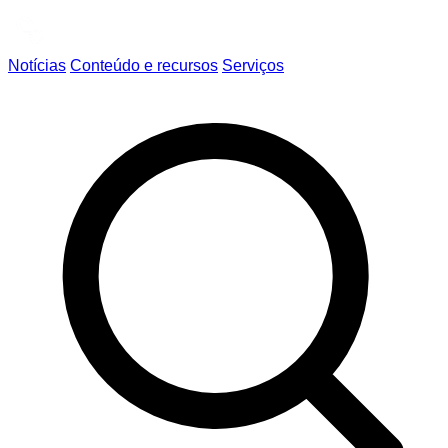
Notícias
Conteúdo e recursos
Serviços