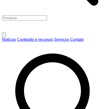
Notícias
Conteúdo e recursos
Serviços
Contato