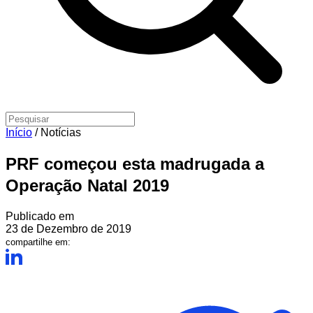
Início
/
Notícias
PRF começou esta madrugada a
Operação Natal 2019
Publicado em
23 de Dezembro de 2019
compartilhe em: