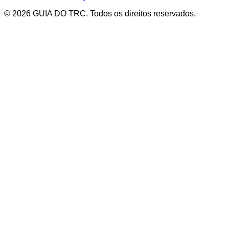
© 2026 GUIA DO TRC. Todos os direitos reservados.