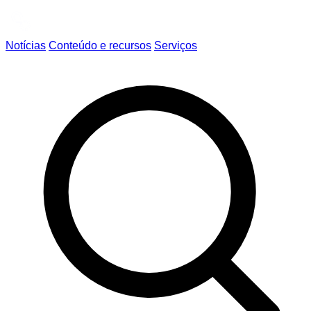
Notícias
Conteúdo e recursos
Serviços