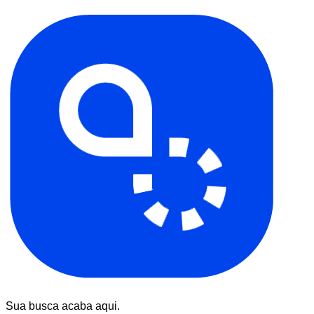
Sua busca acaba aqui.