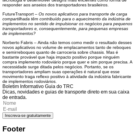
responder aos anseios dos transportadores brasileiros.
FutureTransport –
Os novos aplicativos para transporte de carga
compartilhada têm contribuído para o aquecimento da indústria de
implementos no sentido de impulsionar os negócios para pequenos
transportadores e, consequentemente, para pequenas empresas
de implementos?
Norberto Fabris –
Ainda não temos como medir o resultado desses
novos aplicativos no volume de emplacamentos tanto de reboques
e semirreboques quanto de carroceria sobre chassis. Mas é
bastante provável que haja impacto positivo porque ninguém
compra implemento rodoviário porque quer e sim porque precisa. A
necessidade surge ditada pelos negócios. Portanto, se os
transportadores ampliam suas operações é natural que esse
movimento traga reflexo positivo à atividade da indústria fabricante
de implementos rodoviários.
Boletim Informativo Guia do TRC
Dicas, novidades e guias de transporte direto em sua caixa
de entrada.
Inscreva-se gratuitamente
Footer