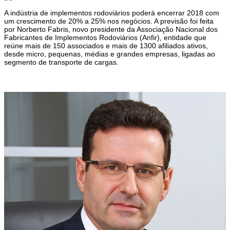
A indústria de implementos rodoviários poderá encerrar 2018 com
um crescimento de 20% a 25% nos negócios. A previsão foi feita
por Norberto Fabris, novo presidente da Associação Nacional dos
Fabricantes de Implementos Rodoviários (Anfir), entidade que
reúne mais de 150 associados e mais de 1300 afiliados ativos,
desde micro, pequenas, médias e grandes empresas, ligadas ao
segmento de transporte de cargas.