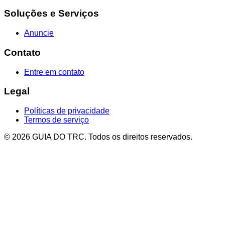
Soluções e Serviços
Anuncie
Contato
Entre em contato
Legal
Políticas de privacidade
Termos de serviço
© 2026 GUIA DO TRC. Todos os direitos reservados.