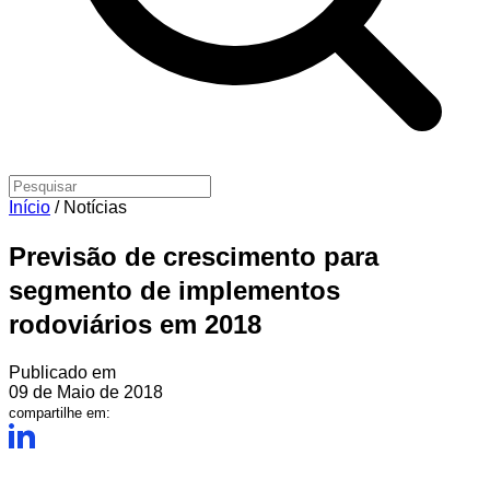
Início
/
Notícias
Previsão de crescimento para
segmento de implementos
rodoviários em 2018
Publicado em
09 de Maio de 2018
compartilhe em: