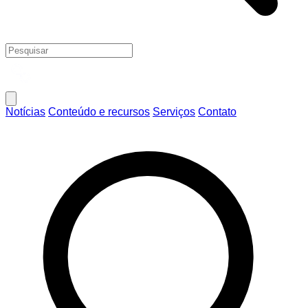
Notícias
Conteúdo e recursos
Serviços
Contato