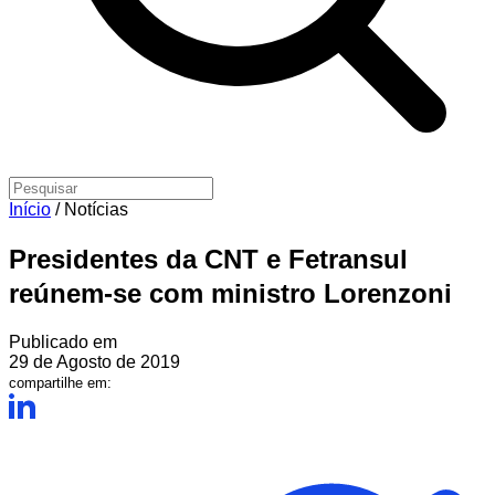
Início
/
Notícias
Presidentes da CNT e Fetransul
reúnem-se com ministro Lorenzoni
Publicado em
29 de Agosto de 2019
compartilhe em: