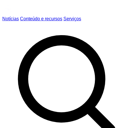
Notícias
Conteúdo e recursos
Serviços