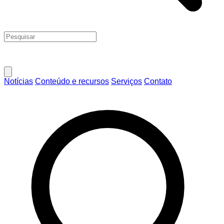
Notícias
Conteúdo e recursos
Serviços
Contato