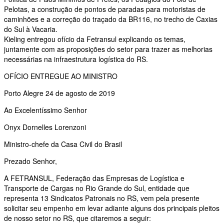
Pelotas, a construção de pontos de paradas para motoristas de
caminhões e a correção do traçado da BR116, no trecho de Caxias
do Sul à Vacaria.
Kieling entregou ofício da Fetransul explicando os temas,
juntamente com as proposições do setor para trazer as melhorias
necessárias na infraestrutura logística do RS.
OFÍCIO ENTREGUE AO MINISTRO
Porto Alegre 24 de agosto de 2019
Ao Excelentíssimo Senhor
Onyx Dornelles Lorenzoni
Ministro-chefe da Casa Civil do Brasil
Prezado Senhor,
A FETRANSUL, Federação das Empresas de Logística e
Transporte de Cargas no Rio Grande do Sul, entidade que
representa 13 Sindicatos Patronais no RS, vem pela presente
solicitar seu empenho em levar adiante alguns dos principais pleitos
de nosso setor no RS, que citaremos a seguir: