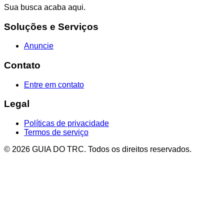
Sua busca acaba aqui.
Soluções e Serviços
Anuncie
Contato
Entre em contato
Legal
Políticas de privacidade
Termos de serviço
© 2026 GUIA DO TRC. Todos os direitos reservados.