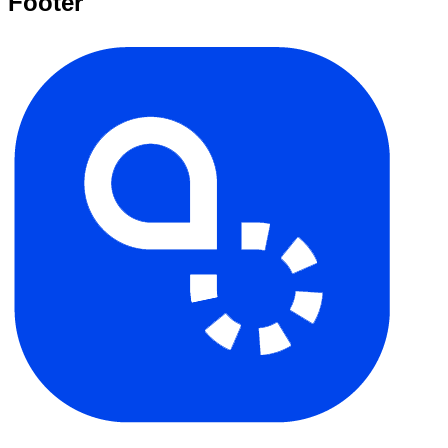
Footer