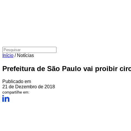
Início
/
Notícias
Prefeitura de São Paulo vai proibir c
Publicado em
21 de Dezembro de 2018
compartilhe em: