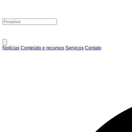
Notícias
Conteúdo e recursos
Serviços
Contato