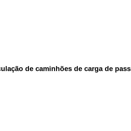
irculação de caminhões de carga de pas