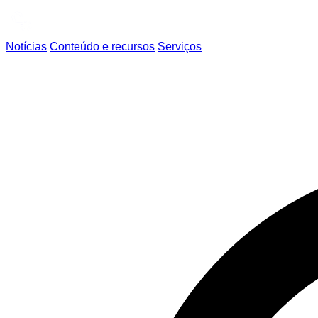
Notícias
Conteúdo e recursos
Serviços