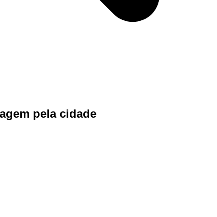
sagem pela cidade