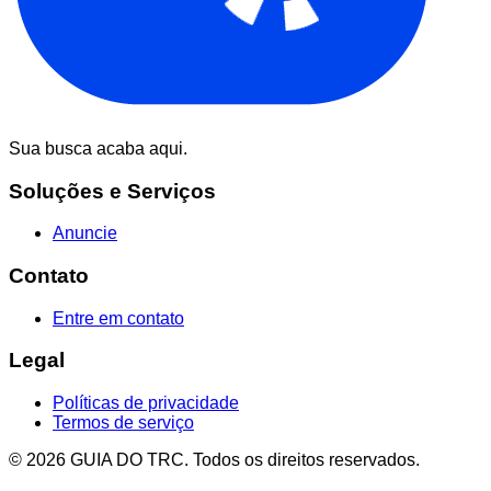
Sua busca acaba aqui.
Soluções e Serviços
Anuncie
Contato
Entre em contato
Legal
Políticas de privacidade
Termos de serviço
© 2026 GUIA DO TRC. Todos os direitos reservados.