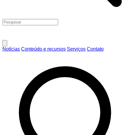
Notícias
Conteúdo e recursos
Serviços
Contato