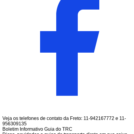
Veja os telefones de contato da Freto: 11-942167772 e 11-
956309135
Boletim Informativo Guia do TRC