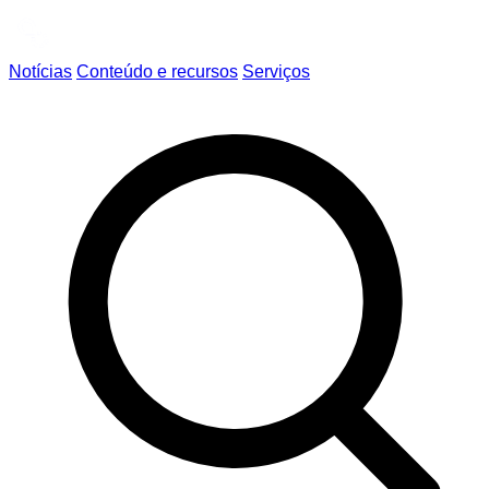
Notícias
Conteúdo e recursos
Serviços