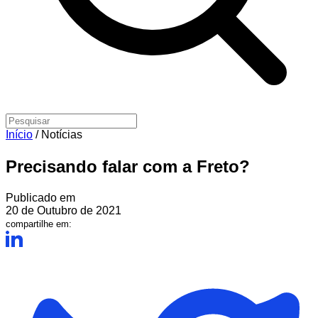
Início
/
Notícias
Precisando falar com a Freto?
Publicado em
20 de Outubro de 2021
compartilhe em: