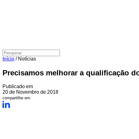
Início
/
Notícias
Precisamos melhorar a qualificação do
Publicado em
20 de Novembro de 2018
compartilhe em: