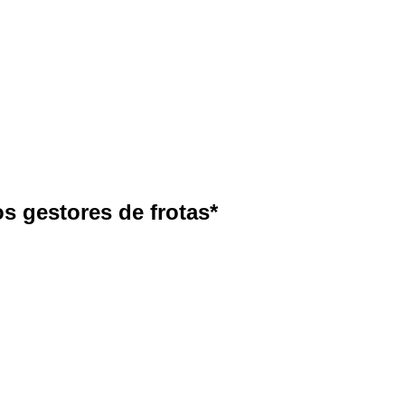
s gestores de frotas*