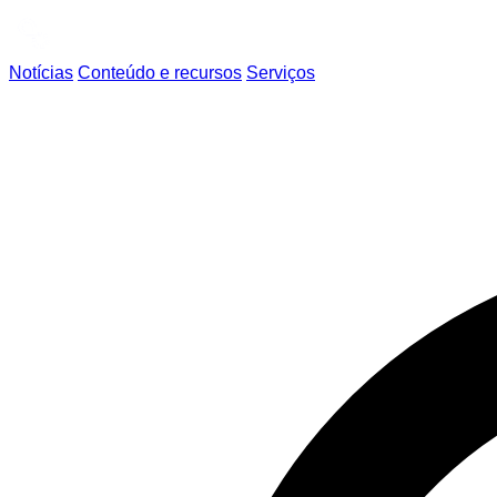
Notícias
Conteúdo e recursos
Serviços