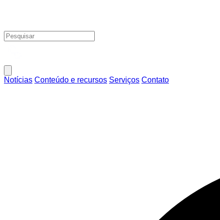
Notícias
Conteúdo e recursos
Serviços
Contato