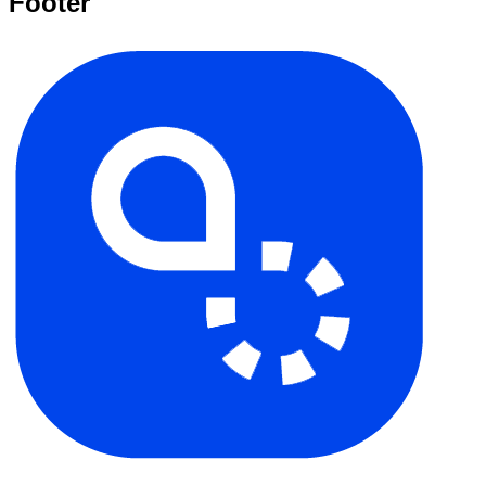
Footer