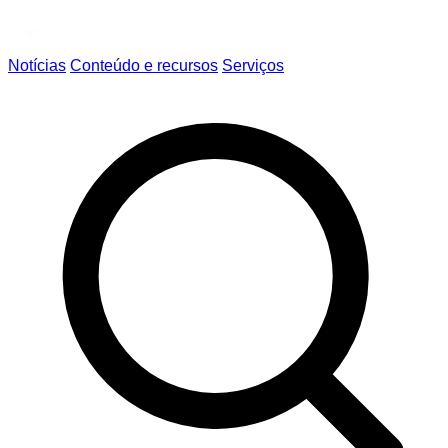
Notícias
Conteúdo e recursos
Serviços