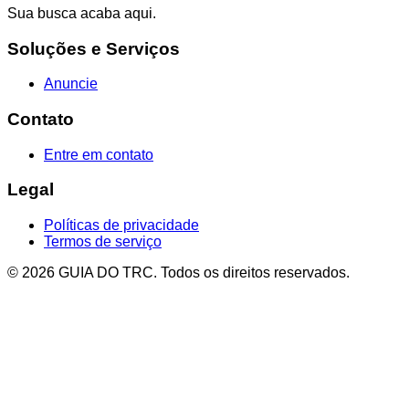
Sua busca acaba aqui.
Soluções e Serviços
Anuncie
Contato
Entre em contato
Legal
Políticas de privacidade
Termos de serviço
© 2026 GUIA DO TRC. Todos os direitos reservados.