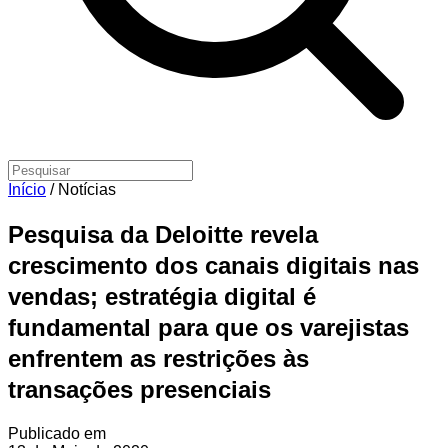
Início
/
Notícias
Pesquisa da Deloitte revela
crescimento dos canais digitais nas
vendas; estratégia digital é
fundamental para que os varejistas
enfrentem as restrições às
transações presenciais
Publicado em