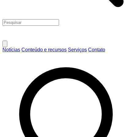
Notícias
Conteúdo e recursos
Serviços
Contato