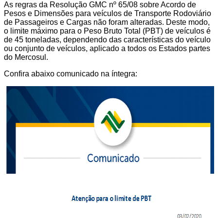
As regras da Resolução GMC nº 65/08 sobre Acordo de
Pesos e Dimensões para veículos de Transporte Rodoviário
de Passageiros e Cargas não foram alteradas. Deste modo,
o limite máximo para o Peso Bruto Total (PBT) de veículos é
de 45 toneladas, dependendo das características do veículo
ou conjunto de veículos, aplicado a todos os Estados partes
do Mercosul.
Confira abaixo comunicado na íntegra: