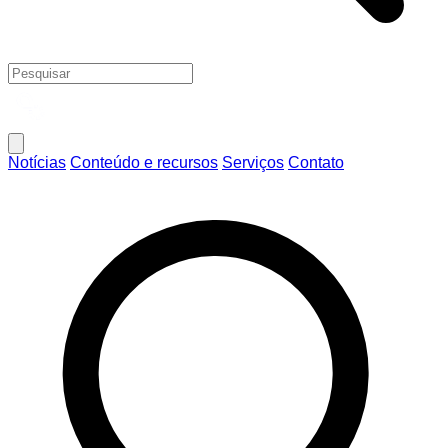
Notícias
Conteúdo e recursos
Serviços
Contato