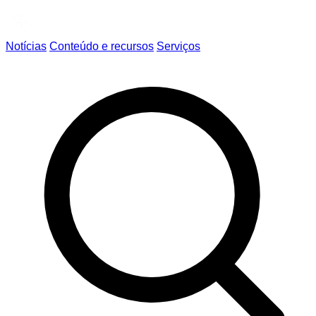
Notícias
Conteúdo e recursos
Serviços