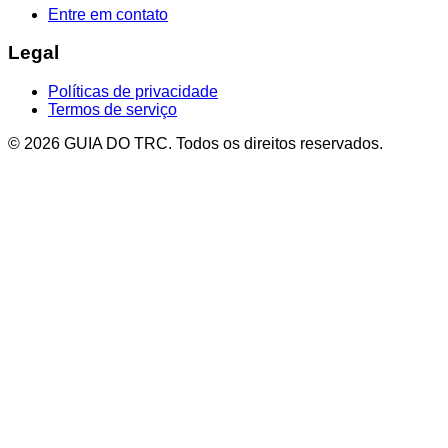
Entre em contato
Legal
Políticas de privacidade
Termos de serviço
© 2026 GUIA DO TRC. Todos os direitos reservados.