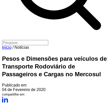
Início
/
Notícias
Pesos e Dimensões para veículos de
Transporte Rodoviário de
Passageiros e Cargas no Mercosul
Publicado em
04 de Fevereiro de 2020
compartilhe em: