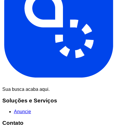
Sua busca acaba aqui.
Soluções e Serviços
Anuncie
Contato