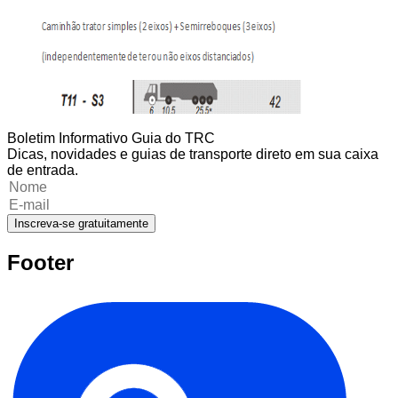
Boletim Informativo Guia do TRC
Dicas, novidades e guias de transporte direto em sua caixa
de entrada.
Inscreva-se gratuitamente
Footer