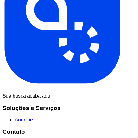
Sua busca acaba aqui.
Soluções e Serviços
Anuncie
Contato