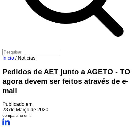
Início
/
Notícias
Pedidos de AET junto a AGETO - TO
agora devem ser feitos através de e-
mail
Publicado em
23 de Março de 2020
compartilhe em: