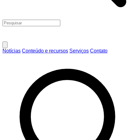
Notícias
Conteúdo e recursos
Serviços
Contato