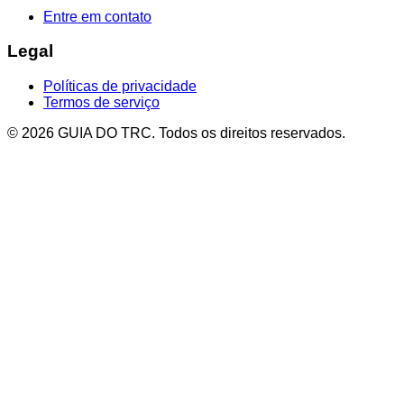
Entre em contato
Legal
Políticas de privacidade
Termos de serviço
© 2026 GUIA DO TRC. Todos os direitos reservados.