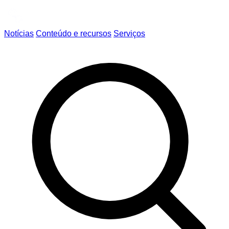
Notícias
Conteúdo e recursos
Serviços