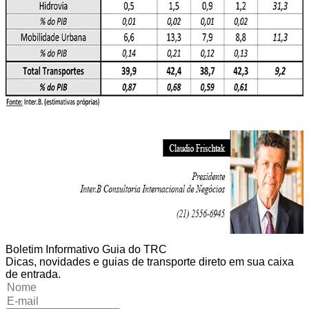
Boletim Informativo Guia do TRC
Dicas, novidades e guias de transporte direto em sua caixa
de entrada.