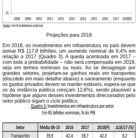
Projeções para 2018
Em 2018, os investimentos em infraestrutura no país devem
somar R$ 117,8 bilhões, um aumento nominal de 6,4% em
relação a 2017 (Quadro 3). A queda acentuada em 2017 –
com toda a probabilidade – não será compensada em 2018,
seja em termos nominais ou reais. Ao se desagregar por
grandes setores, projetam-se ganhos reais em transportes
(discutido em mais detalhe abaixo) e saneamento (enquanto
os gastos privados devem se manter estáveis, espera-se que
os da instância pública cresçam 12,6%), sendo plausível a
hipótese que alguns desses investimentos direcionados pelo
setor público sigam o ciclo político.