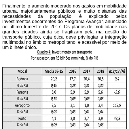
Finalmente, o aumento moderado nos gastos em mobilidade
urbana, majoritariamente públicos e muito distantes das
necessidades da população, é explicado pelos
investimentos decorrentes do Programa Avançar, anunciado
no último trimestre de 2017. Os planos de mobilidade nas
grandes cidades ainda se fragilizam pela má gestão do
transporte público, cuja ótica deve privilegiar a integração
multimodal no âmbito metropolitano, e acessível por meio de
um bilhete único.