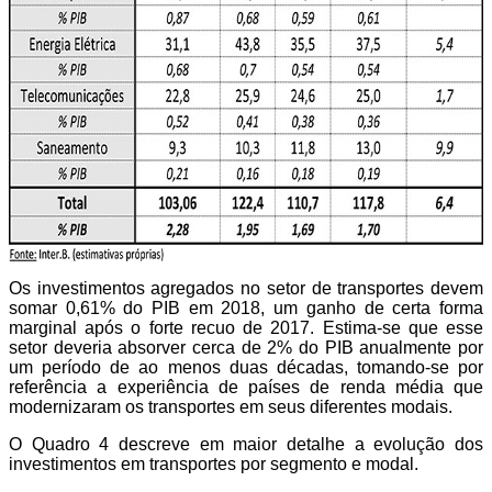
Os investimentos agregados no setor de transportes devem
somar 0,61% do PIB em 2018, um ganho de certa forma
marginal após o forte recuo de 2017. Estima-se que esse
setor deveria absorver cerca de 2% do PIB anualmente por
um período de ao menos duas décadas, tomando-se por
referência a experiência de países de renda média que
modernizaram os transportes em seus diferentes modais.
O Quadro 4 descreve em maior detalhe a evolução dos
investimentos em transportes por segmento e modal.