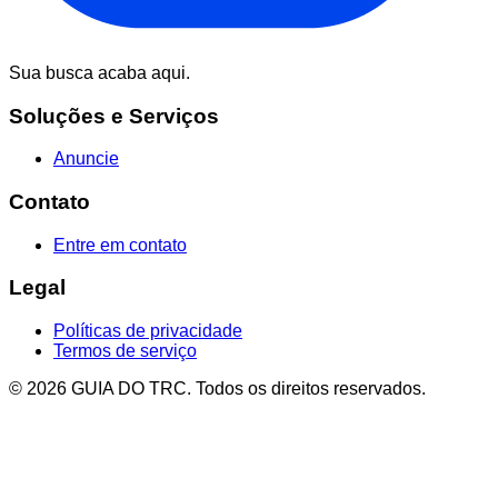
Sua busca acaba aqui.
Soluções e Serviços
Anuncie
Contato
Entre em contato
Legal
Políticas de privacidade
Termos de serviço
© 2026 GUIA DO TRC. Todos os direitos reservados.