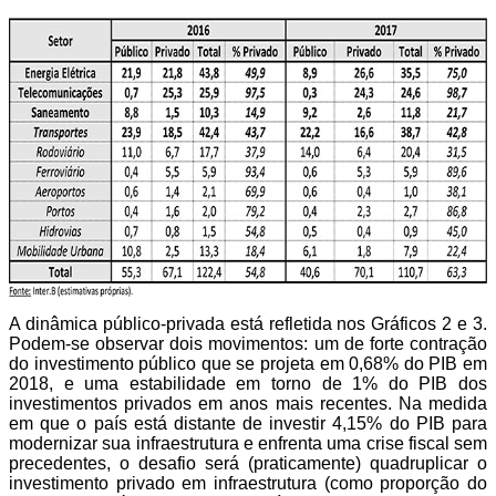
A dinâmica público-privada está refletida nos Gráficos 2 e 3.
Podem-se observar dois movimentos: um de forte contração
do investimento público que se projeta em 0,68% do PIB em
2018, e uma estabilidade em torno de 1% do PIB dos
investimentos privados em anos mais recentes. Na medida
em que o país está distante de investir 4,15% do PIB para
modernizar sua infraestrutura e enfrenta uma crise fiscal sem
precedentes, o desafio será (praticamente) quadruplicar o
investimento privado em infraestrutura (como proporção do