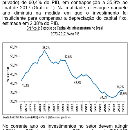
privado) de 60,4% do PIB, em contraposição a 35,9% ao
final de 2017 (Gráfico 1). Na realidade, o estoque naquele
ano diminuiu na medida em que o investimento foi
insuficiente para compensar a depreciação do capital fixo,
estimada em 2,38% do PIB.
No corrente ano os investimentos no setor devem atingir