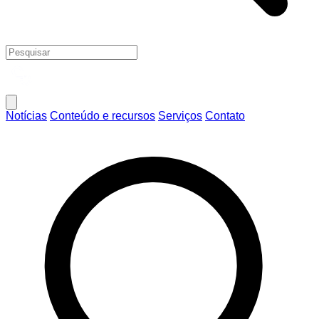
Notícias
Conteúdo e recursos
Serviços
Contato