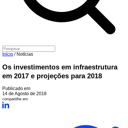
Início
/
Notícias
Os investimentos em infraestrutura
em 2017 e projeções para 2018
Publicado em
14 de Agosto de 2018
compartilhe em: