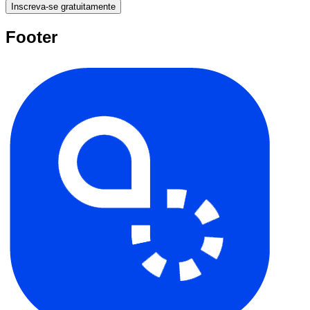
Inscreva-se gratuitamente
Footer