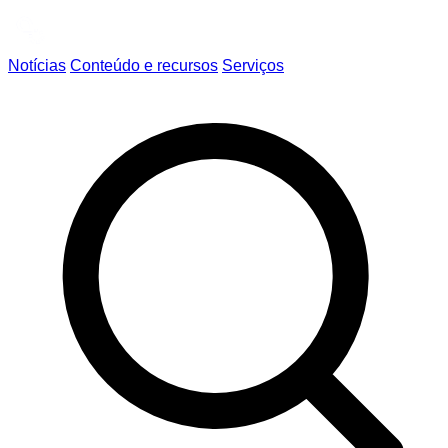
Notícias
Conteúdo e recursos
Serviços