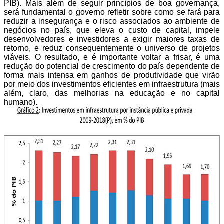
PIB). Mais além de seguir princípios de boa governança,
será fundamental o governo refletir sobre como se fará para
reduzir a insegurança e o risco associados ao ambiente de
negócios no país, que eleva o custo de capital, impele
desenvolvedores e investidores a exigir maiores taxas de
retorno, e reduz consequentemente o universo de projetos
viáveis. O resultado, e é importante voltar a frisar, é uma
redução do potencial de crescimento do país dependente de
forma mais intensa em ganhos de produtividade que virão
por meio dos investimentos eficientes em infraestrutura (mais
além, claro, das melhorias na educação e no capital
humano).