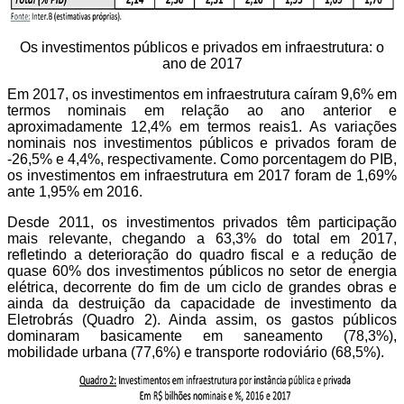
Os investimentos públicos e privados em infraestrutura: o
ano de 2017
Em 2017, os investimentos em infraestrutura caíram 9,6% em
termos nominais em relação ao ano anterior e
aproximadamente 12,4% em termos reais1. As variações
nominais nos investimentos públicos e privados foram de
-26,5% e 4,4%, respectivamente. Como porcentagem do PIB,
os investimentos em infraestrutura em 2017 foram de 1,69%
ante 1,95% em 2016.
Desde 2011, os investimentos privados têm participação
mais relevante, chegando a 63,3% do total em 2017,
refletindo a deterioração do quadro fiscal e a redução de
quase 60% dos investimentos públicos no setor de energia
elétrica, decorrente do fim de um ciclo de grandes obras e
ainda da destruição da capacidade de investimento da
Eletrobrás (Quadro 2). Ainda assim, os gastos públicos
dominaram basicamente em saneamento (78,3%),
mobilidade urbana (77,6%) e transporte rodoviário (68,5%).